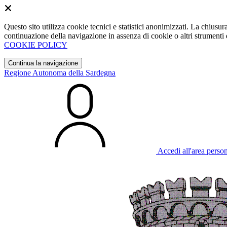
Questo sito utilizza cookie tecnici e statistici anonimizzati. La chiu
continuazione della navigazione in assenza di cookie o altri strumenti d
COOKIE POLICY
Continua la navigazione
Regione Autonoma della Sardegna
Accedi all'area perso