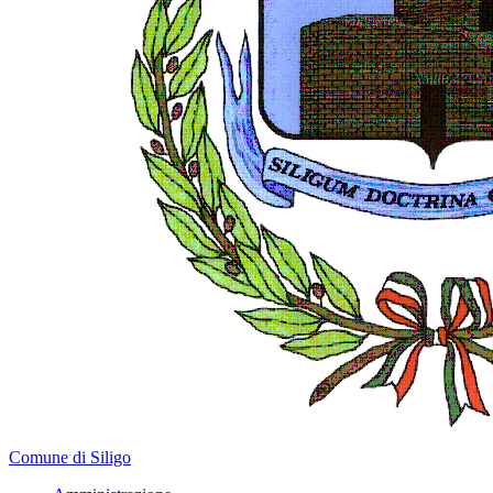
Comune di Siligo