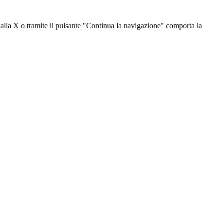
dalla X o tramite il pulsante "Continua la navigazione" comporta la