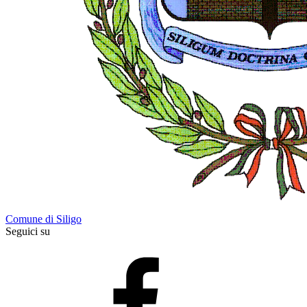
Comune di Siligo
Seguici su