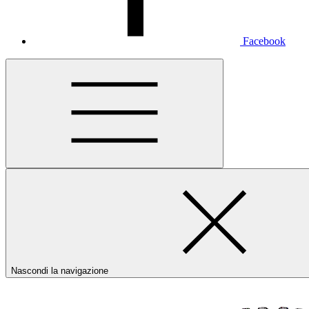
Facebook
Nascondi la navigazione