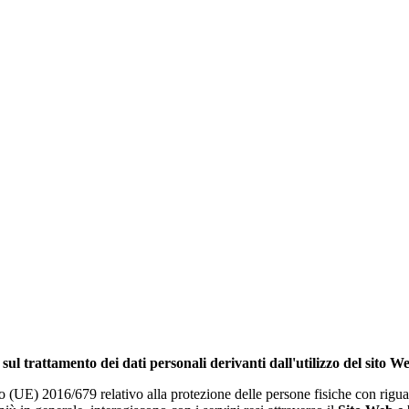
sul trattamento dei dati personali derivanti dall'utilizzo del sito W
o (UE) 2016/679 relativo alla protezione delle persone fisiche con riguar