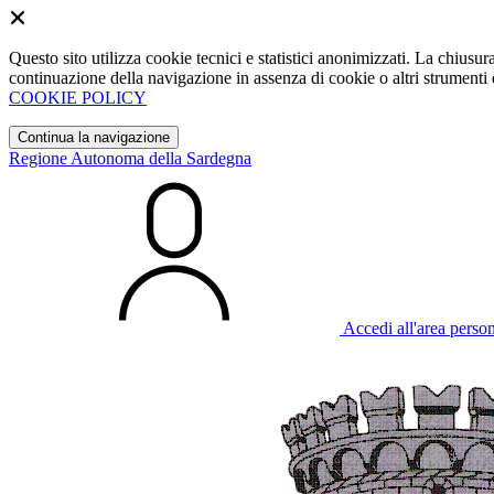
Questo sito utilizza cookie tecnici e statistici anonimizzati. La chiu
continuazione della navigazione in assenza di cookie o altri strumenti d
COOKIE POLICY
Continua la navigazione
Regione Autonoma della Sardegna
Accedi all'area perso