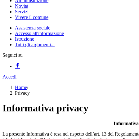
Amministrazione
Novità
Servizi
Vivere il comune
Assistenza sociale
Accesso all'informazione
Istruzione
Tutti gli argomenti...
Seguici su
Accedi
Home
/
Privacy
Informativa privacy
Informativa 
La presente Informativa è resa nel rispetto dell’art. 13 del Regolament