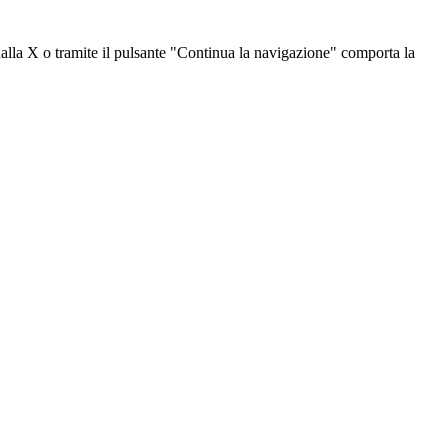
dalla X o tramite il pulsante "Continua la navigazione" comporta la