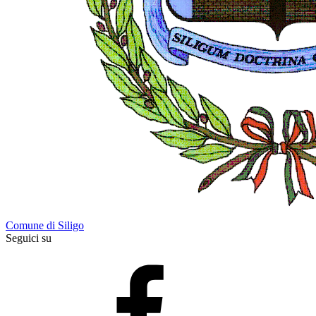
Comune di Siligo
Seguici su