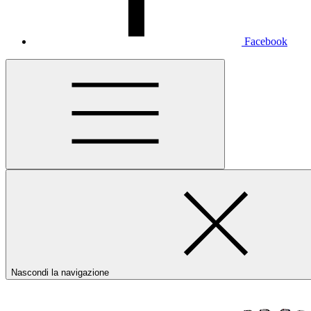
Facebook
Nascondi la navigazione