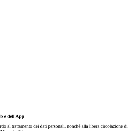
eb e dell'App
do al trattamento dei dati personali, nonché alla libera circolazione di