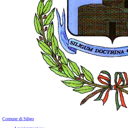
Comune di Siligo