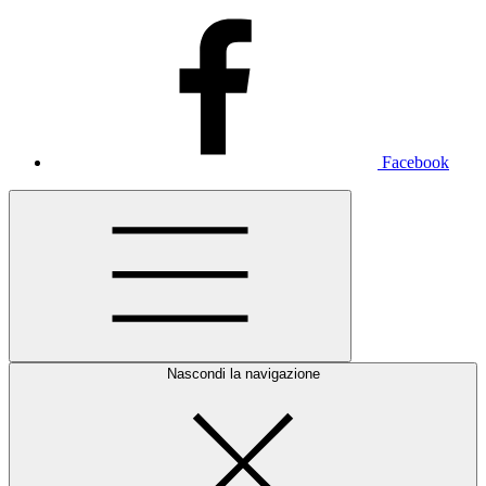
Facebook
Nascondi la navigazione