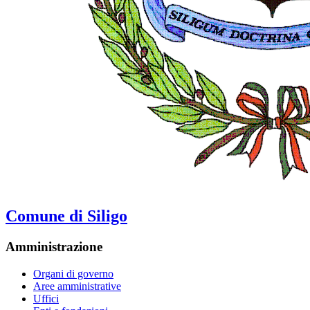
Comune di Siligo
Amministrazione
Organi di governo
Aree amministrative
Uffici