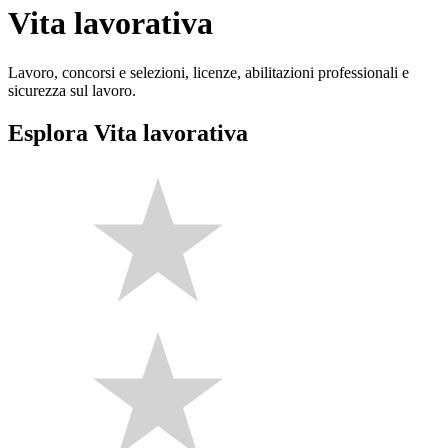
Vita lavorativa
Lavoro, concorsi e selezioni, licenze, abilitazioni professionali e
sicurezza sul lavoro.
Esplora Vita lavorativa