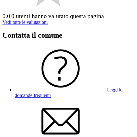
0.0
0 utenti hanno valutato questa pagina
Vedi tutte le valutazioni
Contatta il comune
Leggi le
domande frequenti