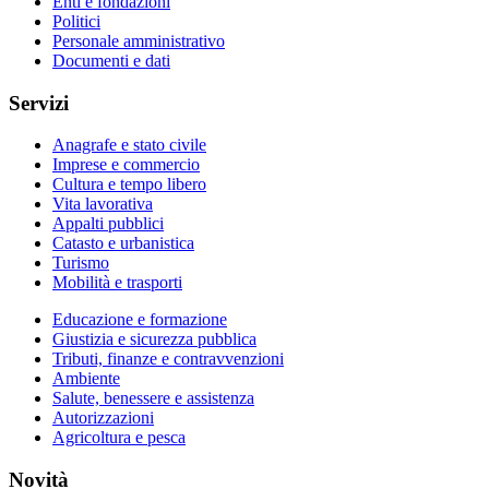
Enti e fondazioni
Politici
Personale amministrativo
Documenti e dati
Servizi
Anagrafe e stato civile
Imprese e commercio
Cultura e tempo libero
Vita lavorativa
Appalti pubblici
Catasto e urbanistica
Turismo
Mobilità e trasporti
Educazione e formazione
Giustizia e sicurezza pubblica
Tributi, finanze e contravvenzioni
Ambiente
Salute, benessere e assistenza
Autorizzazioni
Agricoltura e pesca
Novità