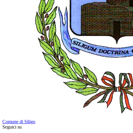
Comune di Siligo
Seguici su