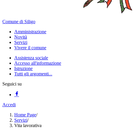
Comune di Siligo
Amministrazione
Novità
Servizi
Vivere il comune
Assistenza sociale
Accesso all'informazione
Istruzione
Tutti gli argomenti...
Seguici su
Accedi
Home Page
/
Servizi
/
Vita lavorativa