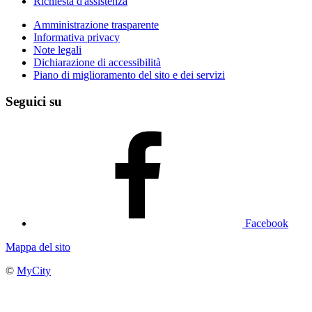
Richiesta d'assistenza
Amministrazione trasparente
Informativa privacy
Note legali
Dichiarazione di accessibilità
Piano di miglioramento del sito e dei servizi
Seguici su
Facebook
Mappa del sito
©
MyCity