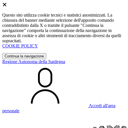
Questo sito utilizza cookie tecnici e statistici anonimizzati. La
chiusura del banner mediante selezione dell'apposito comando
contraddistinto dalla X o tramite il pulsante "Continua la
navigazione" comporta la continuazione della navigazione in
assenza di cookie o altri strumenti di tracciamento diversi da quelli
sopracitati.
COOKIE POLICY
Continua la navigazione
Regione Autonoma della Sardegna
Accedi all'area
personale