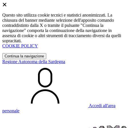
Questo sito utilizza cookie tecnici e statistici anonimizzati. La
chiusura del banner mediante selezione dell'apposito comando
contraddistinto dalla X o tramite il pulsante "Continua la
navigazione" comporta la continuazione della navigazione in
assenza di cookie o altri strumenti di tracciamento diversi da quelli
sopracitati.
COOKIE POLICY
Continua la navigazione
Regione Autonoma della Sardegna
Accedi all'area
personale