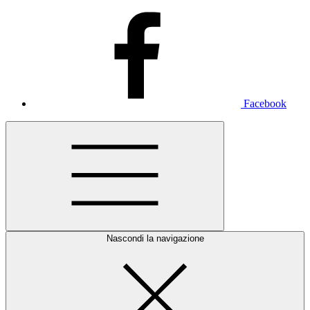
Facebook
Nascondi la navigazione