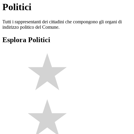
Politici
Tutti i rappresentanti dei cittadini che compongono gli organi di
indirizzo politico del Comune.
Esplora Politici