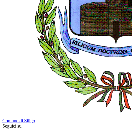
Comune di Siligo
Seguici su