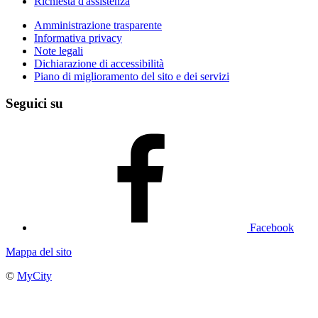
Richiesta d'assistenza
Amministrazione trasparente
Informativa privacy
Note legali
Dichiarazione di accessibilità
Piano di miglioramento del sito e dei servizi
Seguici su
Facebook
Mappa del sito
©
MyCity