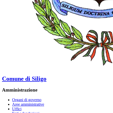
Comune di Siligo
Amministrazione
Organi di governo
Aree amministrative
Uffici