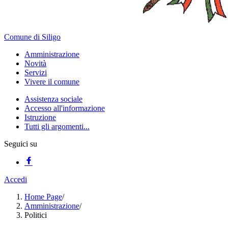
Comune di Siligo
Amministrazione
Novità
Servizi
Vivere il comune
Assistenza sociale
Accesso all'informazione
Istruzione
Tutti gli argomenti...
Seguici su
Accedi
Home Page
/
Amministrazione
/
Politici