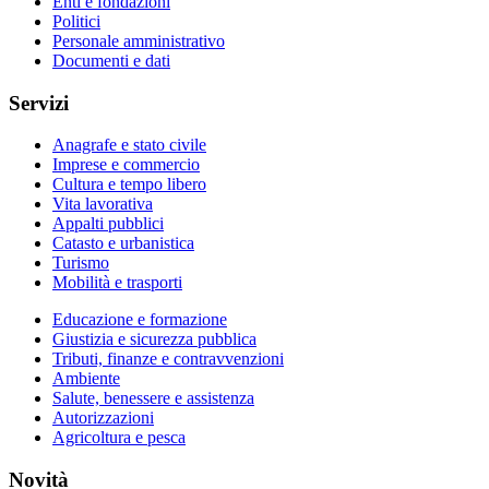
Enti e fondazioni
Politici
Personale amministrativo
Documenti e dati
Servizi
Anagrafe e stato civile
Imprese e commercio
Cultura e tempo libero
Vita lavorativa
Appalti pubblici
Catasto e urbanistica
Turismo
Mobilità e trasporti
Educazione e formazione
Giustizia e sicurezza pubblica
Tributi, finanze e contravvenzioni
Ambiente
Salute, benessere e assistenza
Autorizzazioni
Agricoltura e pesca
Novità