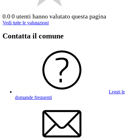
0.0
0 utenti hanno valutato questa pagina
Vedi tutte le valutazioni
Contatta il comune
Leggi le
domande frequenti