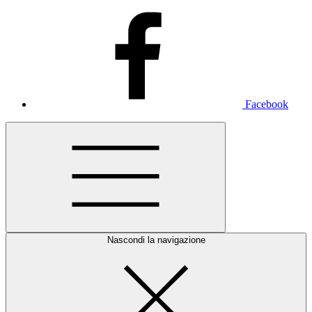
Facebook
Nascondi la navigazione