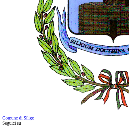
Comune di Siligo
Seguici su