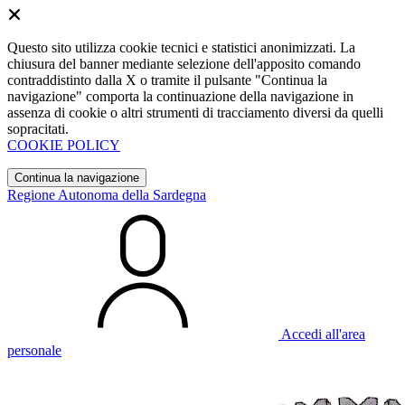
Questo sito utilizza cookie tecnici e statistici anonimizzati. La
chiusura del banner mediante selezione dell'apposito comando
contraddistinto dalla X o tramite il pulsante "Continua la
navigazione" comporta la continuazione della navigazione in
assenza di cookie o altri strumenti di tracciamento diversi da quelli
sopracitati.
COOKIE POLICY
Continua la navigazione
Regione Autonoma della Sardegna
Accedi all'area
personale