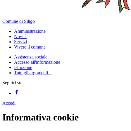
Comune di Siligo
Amministrazione
Novità
Servizi
Vivere il comune
Assistenza sociale
Accesso all'informazione
Istruzione
Tutti gli argomenti...
Seguici su
Accedi
Informativa cookie