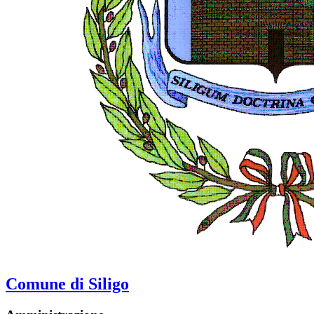
Comune di Siligo