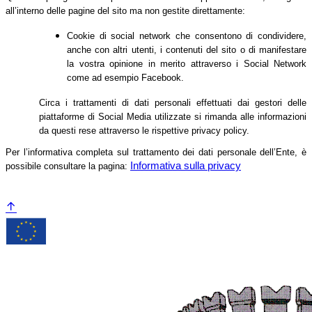
all’interno delle pagine del sito ma non gestite direttamente:
Cookie di social network che consentono di condividere,
anche con altri utenti, i contenuti del sito o di manifestare
la vostra opinione in merito attraverso i Social Network
come ad esempio Facebook.
Circa i trattamenti di dati personali effettuati dai gestori delle
piattaforme di Social Media utilizzate si rimanda alle informazioni
da questi rese attraverso le rispettive privacy policy.
Per l’informativa completa sul trattamento dei dati personale dell’Ente, è
Informativa sulla privacy
possibile consultare la pagina: