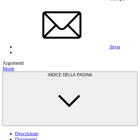
Invia
Argomenti
Morte
INDICE DELLA PAGINA
Descrizione
Documenti