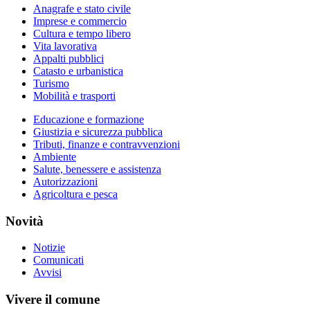
Anagrafe e stato civile
Imprese e commercio
Cultura e tempo libero
Vita lavorativa
Appalti pubblici
Catasto e urbanistica
Turismo
Mobilità e trasporti
Educazione e formazione
Giustizia e sicurezza pubblica
Tributi, finanze e contravvenzioni
Ambiente
Salute, benessere e assistenza
Autorizzazioni
Agricoltura e pesca
Novità
Notizie
Comunicati
Avvisi
Vivere il comune