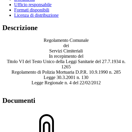
Ufficio responsabile
Formati disponibili
Licenza di distribuzione
Descrizione
Regolamento Comunale
dei
Servizi Cimiteriali
In recepimento del
Titolo VI del Testo Unico della Leggi Sanitarie del 27.7.1934 n.
1265
Regolamento di Polizia Mortuaria D.P.R. 10.9.1990 n. 285
Legge 30.3.2001 n. 130
Legge Regionale n. 4 del 22/02/2012
Documenti