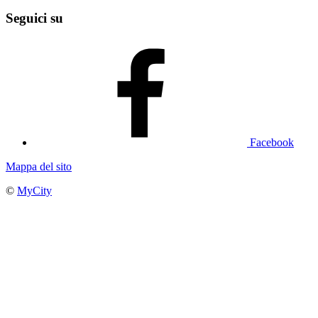
Seguici su
Facebook
Mappa del sito
©
MyCity