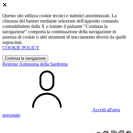
Questo sito utilizza cookie tecnici e statistici anonimizzati. La
chiusura del banner mediante selezione dell'apposito comando
contraddistinto dalla X o tramite il pulsante "Continua la
navigazione" comporta la continuazione della navigazione in
assenza di cookie o altri strumenti di tracciamento diversi da quelli
sopracitati.
COOKIE POLICY
Continua la navigazione
Regione Autonoma della Sardegna
Accedi all'area
personale