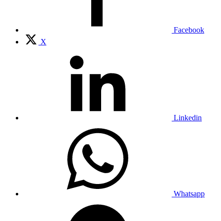
Facebook
X
Linkedin
Whatsapp