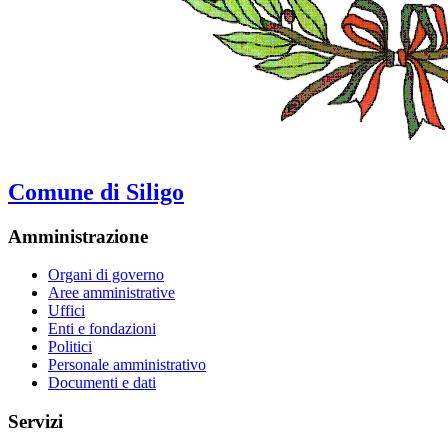
Comune di Siligo
Amministrazione
Organi di governo
Aree amministrative
Uffici
Enti e fondazioni
Politici
Personale amministrativo
Documenti e dati
Servizi