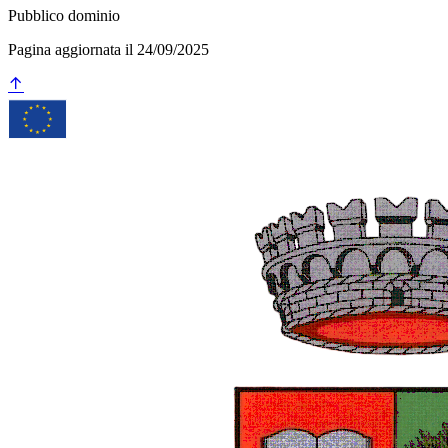
Pubblico dominio
Pagina aggiornata il 24/09/2025