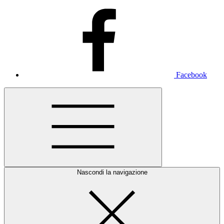
Facebook
Nascondi la navigazione