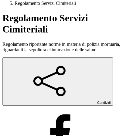
Regolamento Servizi Cimiteriali
Regolamento Servizi
Cimiteriali
Regolamento riportante norme in materia di polizia mortuaria,
riguardanti la sepoltura el'inumazione delle salme
Condividi