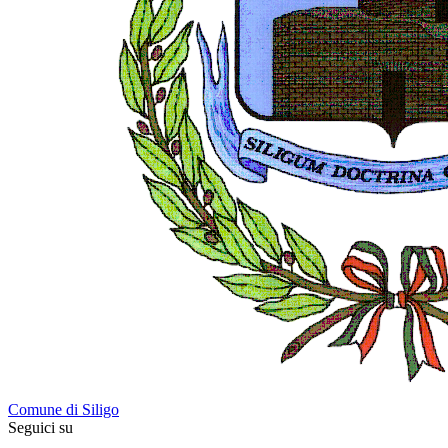
Comune di Siligo
Seguici su