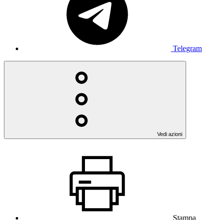
Telegram
Vedi azioni
Stampa