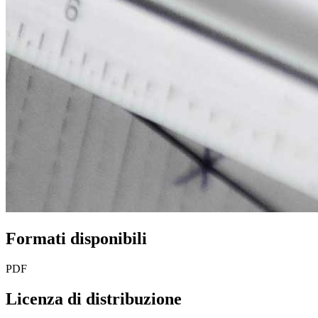
Formati disponibili
PDF
Licenza di distribuzione