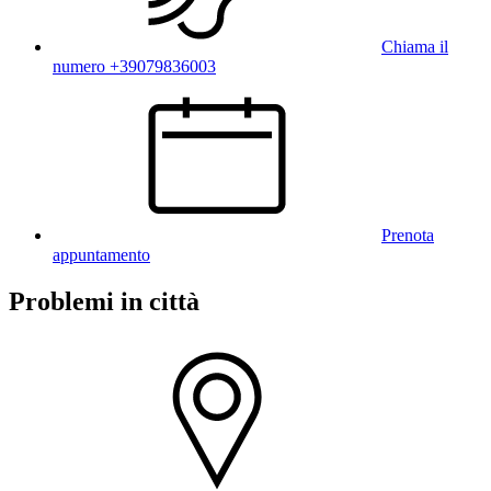
Chiama il
numero +39079836003
Prenota
appuntamento
Problemi in città