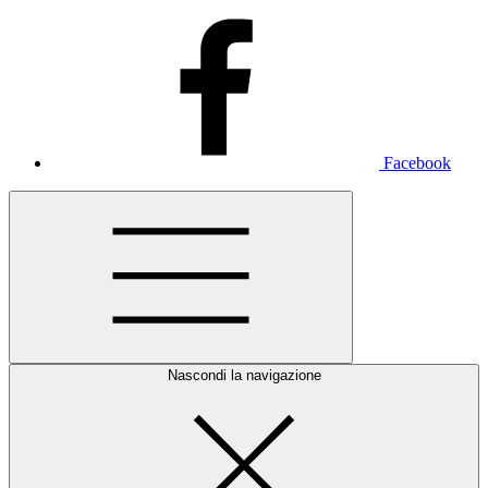
Facebook
Nascondi la navigazione