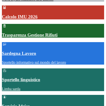
Calcolo IMU 2026
Trasparenza Gestione Rifiuti
Sardegna Lavoro
Sportello informativo sul mondo del lavoro
Sportello linguistico
Limba sarda