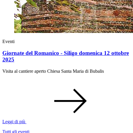
Eventi
Giornate del Romanico - Siligo domenica 12 ottobre
2025
Visita al cantiere aperto Chiesa Santa Maria di Bubalis
Leggi di più
Tutti gli eventi