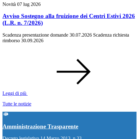
Novità
07 lug 2026
Avviso Sostegno alla fruizione dei Centri Estivi 2026
(L.R. n. 7/2026)
Scadenza presentazione domande 30.07.2026 Scadenza richiesta
rimborso 30.09.2026
Leggi di più
Tutte le notizie
Amministrazione Trasparente
Decreto legislativo 14 Marzo 2013, n.33