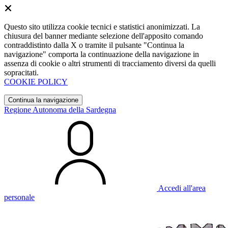
Questo sito utilizza cookie tecnici e statistici anonimizzati. La
chiusura del banner mediante selezione dell'apposito comando
contraddistinto dalla X o tramite il pulsante "Continua la
navigazione" comporta la continuazione della navigazione in
assenza di cookie o altri strumenti di tracciamento diversi da quelli
sopracitati.
COOKIE POLICY
Continua la navigazione
Regione Autonoma della Sardegna
Accedi all'area
personale