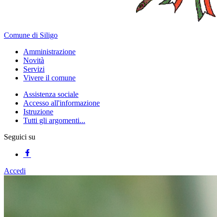
Comune di Siligo
Amministrazione
Novità
Servizi
Vivere il comune
Assistenza sociale
Accesso all'informazione
Istruzione
Tutti gli argomenti...
Seguici su
Accedi
Homepage