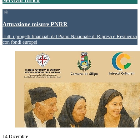
Servizio Idrico
Attuazione misure PNRR
Tutti i progetti finanziati dal Piano Nazionale di Ripresa e Resilienza
con fondi europei
14
Dicembre