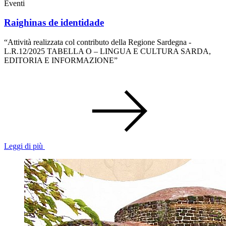
Eventi
Raighinas de identidade
“Attività realizzata col contributo della Regione Sardegna -
L.R.12/2025 TABELLA O – LINGUA E CULTURA SARDA,
EDITORIA E INFORMAZIONE”
Leggi di più