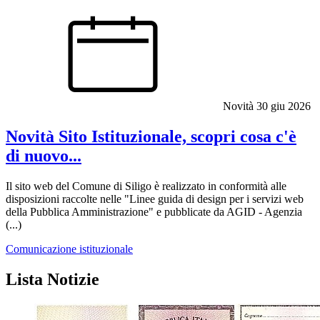
Novità
30 giu 2026
Novità Sito Istituzionale, scopri cosa c'è
di nuovo...
Il sito web del Comune di Siligo è realizzato in conformità alle
disposizioni raccolte nelle "Linee guida di design per i servizi web
della Pubblica Amministrazione" e pubblicate da AGID - Agenzia
(...)
Comunicazione istituzionale
Lista Notizie