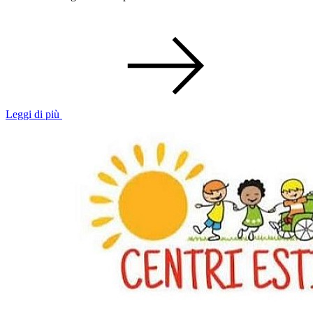
Leggi di più