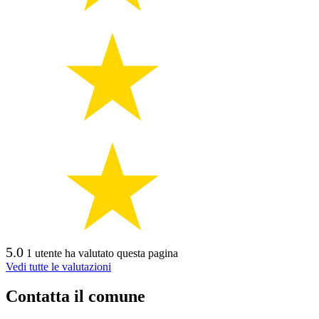
5.0
1 utente ha valutato questa pagina
Vedi tutte le valutazioni
Contatta il comune