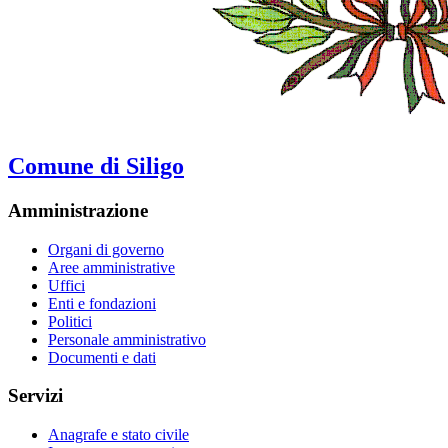
Comune di Siligo
Amministrazione
Organi di governo
Aree amministrative
Uffici
Enti e fondazioni
Politici
Personale amministrativo
Documenti e dati
Servizi
Anagrafe e stato civile