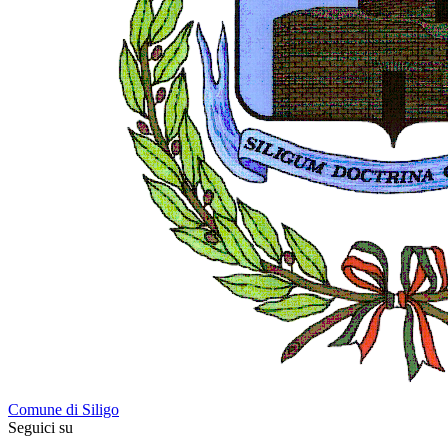
Comune di Siligo
Seguici su