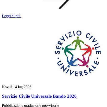
Leggi di più
Novità
14 lug 2026
Servizio Civile Universale Bando 2026
Pubblicazione graduatorie provvisorie