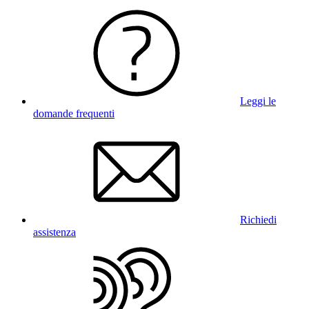
Leggi le
domande frequenti
Richiedi
assistenza