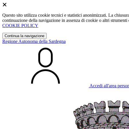
Questo sito utilizza cookie tecnici e statistici anonimizzati. La chiu
continuazione della navigazione in assenza di cookie o altri strumenti d
COOKIE POLICY
Continua la navigazione
Regione Autonoma della Sardegna
Accedi all'area perso