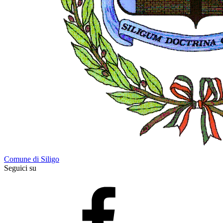
Comune di Siligo
Seguici su