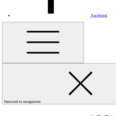
Facebook
Nascondi la navigazione