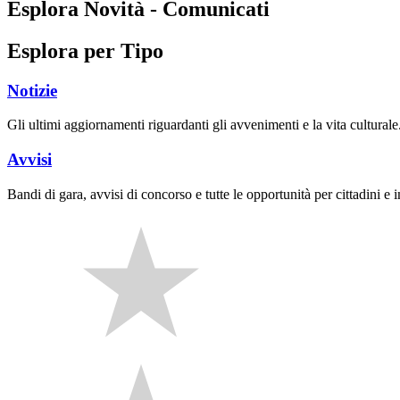
Esplora Novità - Comunicati
Esplora per Tipo
Notizie
Gli ultimi aggiornamenti riguardanti gli avvenimenti e la vita culturale
Avvisi
Bandi di gara, avvisi di concorso e tutte le opportunità per cittadini e 