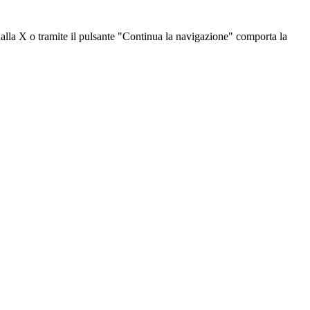
dalla X o tramite il pulsante "Continua la navigazione" comporta la