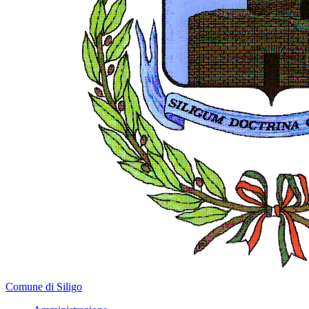
Comune di Siligo