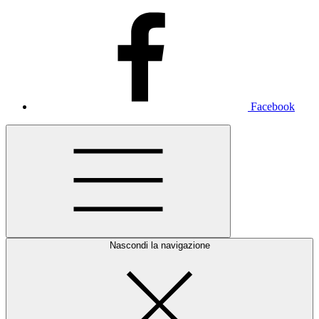
Facebook
Nascondi la navigazione