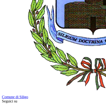
Comune di Siligo
Seguici su