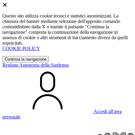
Questo sito utilizza cookie tecnici e statistici anonimizzati. La
chiusura del banner mediante selezione dell'apposito comando
contraddistinto dalla X o tramite il pulsante "Continua la
navigazione" comporta la continuazione della navigazione in
assenza di cookie o altri strumenti di tracciamento diversi da quelli
sopracitati.
COOKIE POLICY
Continua la navigazione
Regione Autonoma della Sardegna
Accedi all'area
personale