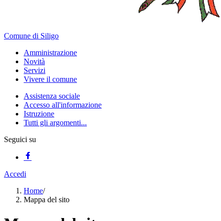
Comune di Siligo
Amministrazione
Novità
Servizi
Vivere il comune
Assistenza sociale
Accesso all'informazione
Istruzione
Tutti gli argomenti...
Seguici su
Accedi
Home
/
Mappa del sito