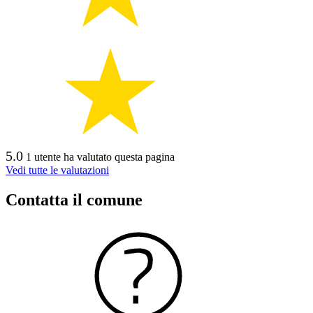
5.0
1 utente ha valutato questa pagina
Vedi tutte le valutazioni
Contatta il comune