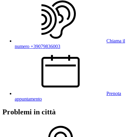
Chiama il
numero +39079836003
Prenota
appuntamento
Problemi in città