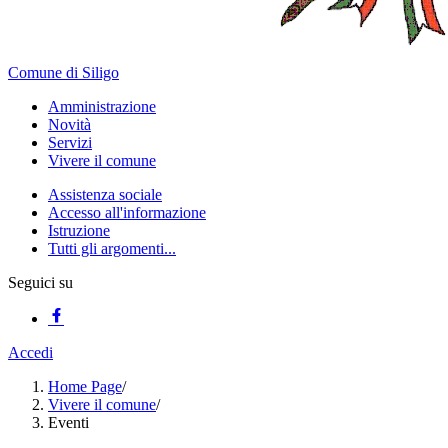
Comune di Siligo
Amministrazione
Novità
Servizi
Vivere il comune
Assistenza sociale
Accesso all'informazione
Istruzione
Tutti gli argomenti...
Seguici su
Accedi
Home Page
/
Vivere il comune
/
Eventi