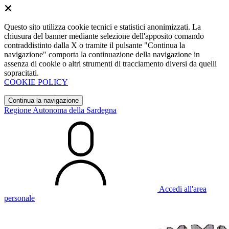
Questo sito utilizza cookie tecnici e statistici anonimizzati. La
chiusura del banner mediante selezione dell'apposito comando
contraddistinto dalla X o tramite il pulsante "Continua la
navigazione" comporta la continuazione della navigazione in
assenza di cookie o altri strumenti di tracciamento diversi da quelli
sopracitati.
COOKIE POLICY
Continua la navigazione
Regione Autonoma della Sardegna
Accedi all'area
personale