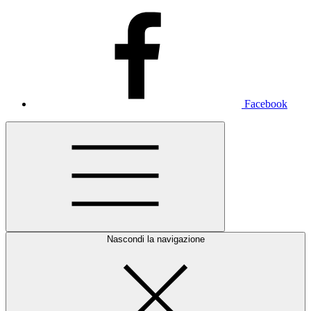
Facebook
Nascondi la navigazione