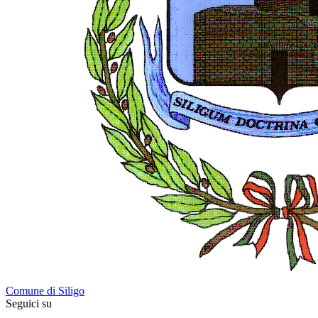
Comune di Siligo
Seguici su