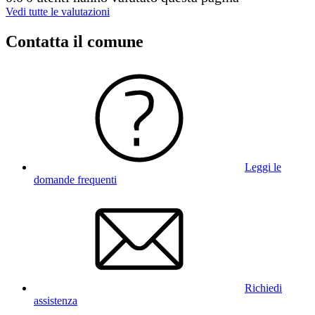
Vedi tutte le valutazioni
Contatta il comune
Leggi le
domande frequenti
Richiedi
assistenza