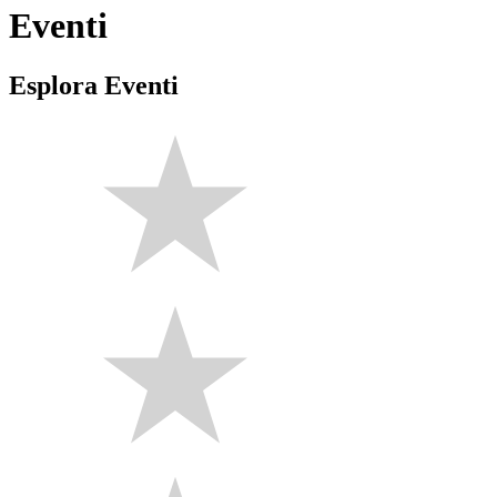
Eventi
Esplora Eventi