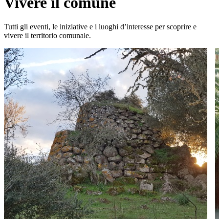
Vivere il comune
Tutti gli eventi, le iniziative e i luoghi d’interesse per scoprire e
vivere il territorio comunale.