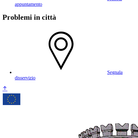
appuntamento
Problemi in città
Segnala
disservizio