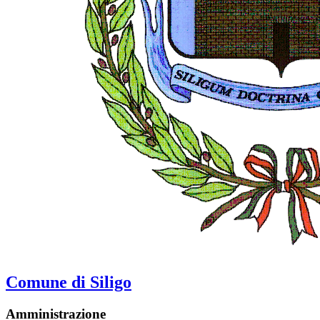
Comune di Siligo
Amministrazione