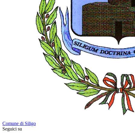
Comune di Siligo
Seguici su