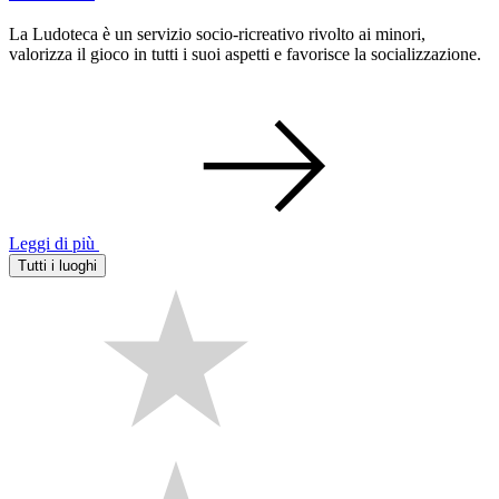
La Ludoteca è un servizio socio-ricreativo rivolto ai minori,
valorizza il gioco in tutti i suoi aspetti e favorisce la socializzazione.
Leggi di più
Tutti i luoghi