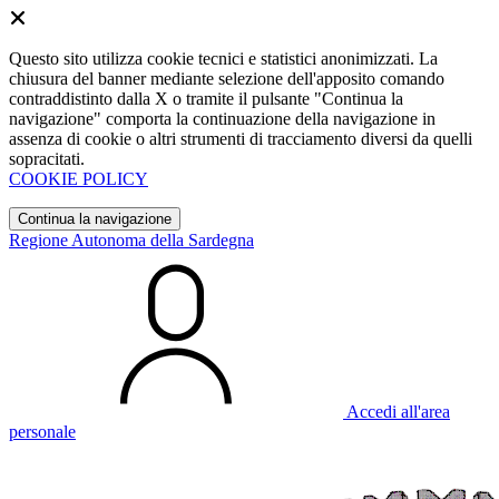
Questo sito utilizza cookie tecnici e statistici anonimizzati. La
chiusura del banner mediante selezione dell'apposito comando
contraddistinto dalla X o tramite il pulsante "Continua la
navigazione" comporta la continuazione della navigazione in
assenza di cookie o altri strumenti di tracciamento diversi da quelli
sopracitati.
COOKIE POLICY
Continua la navigazione
Regione Autonoma della Sardegna
Accedi all'area
personale