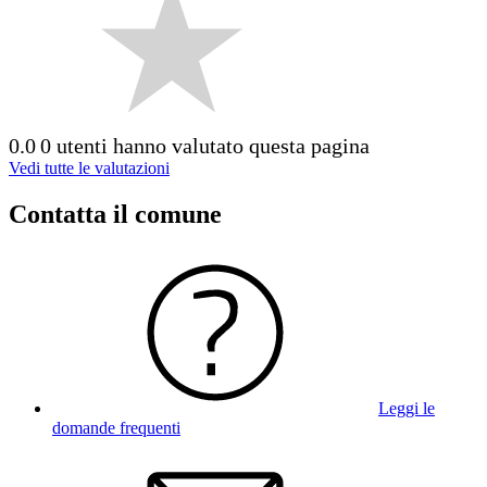
0.0
0 utenti hanno valutato questa pagina
Vedi tutte le valutazioni
Contatta il comune
Leggi le
domande frequenti