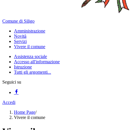
Comune di Siligo
Amministrazione
Novità
Servizi
Vivere il comune
Assistenza sociale
Accesso all'informazione
Istruzione
Tutti gli argomenti...
Seguici su
Accedi
Home Page
/
Vivere il comune