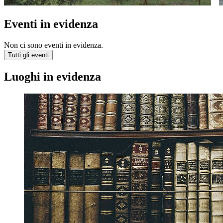
Eventi in evidenza
Non ci sono eventi in evidenza.
Tutti gli eventi
Luoghi in evidenza