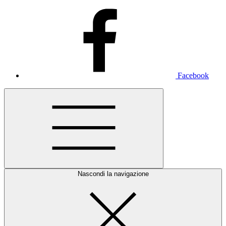
Facebook
Nascondi la navigazione