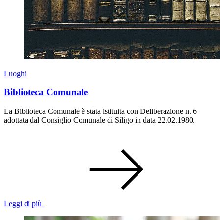
Luoghi
Biblioteca Comunale
La Biblioteca Comunale è stata istituita con Deliberazione n. 6
adottata dal Consiglio Comunale di Siligo in data 22.02.1980.
Leggi di più