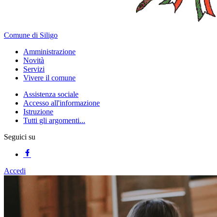
Comune di Siligo
Amministrazione
Novità
Servizi
Vivere il comune
Assistenza sociale
Accesso all'informazione
Istruzione
Tutti gli argomenti...
Seguici su
Accedi