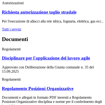
Autorizzazioni
Richiesta autorizzazione taglio stradale
Per l'esecuzione di allacci alla rete idrica, fognaria, elettrica, gas ecc..
Tutti i servizi
Documenti
Regolamenti
Disciplinare per l'applicazione del lavoro agile
Approvato con Deliberazione della Giunta comunale n. 35 del
15.09.2025
Regolamenti
Regolamento Posizioni Organizzative
Documenti e allegati in formato PDF inerenti a Regolamento
Posizioni Organizzative disciplina e norme per il conferimento degli