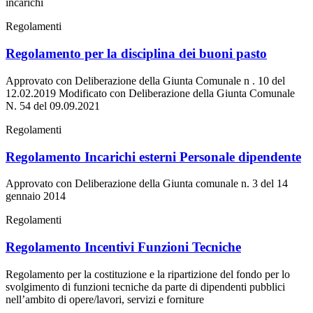
incarichi
Regolamenti
Regolamento per la disciplina dei buoni pasto
Approvato con Deliberazione della Giunta Comunale n . 10 del
12.02.2019 Modificato con Deliberazione della Giunta Comunale
N. 54 del 09.09.2021
Regolamenti
Regolamento Incarichi esterni Personale dipendente
Approvato con Deliberazione della Giunta comunale n. 3 del 14
gennaio 2014
Regolamenti
Regolamento Incentivi Funzioni Tecniche
Regolamento per la costituzione e la ripartizione del fondo per lo
svolgimento di funzioni tecniche da parte di dipendenti pubblici
nell’ambito di opere/lavori, servizi e forniture