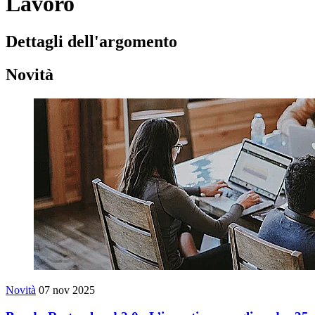
Lavoro
Dettagli dell'argomento
Novità
Novità
07 nov 2025