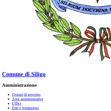
Comune di Siligo
Amministrazione
Organi di governo
Aree amministrative
Uffici
Enti e fondazioni