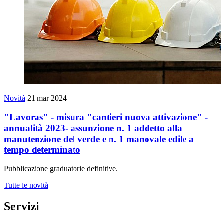
Novità
21 mar 2024
"Lavoras" ‐ misura "cantieri nuova attivazione" ‐
annualità 2023- assunzione n. 1 addetto alla
manutenzione del verde e n. 1 manovale edile a
tempo determinato
Pubblicazione graduatorie definitive.
Tutte le novità
Servizi