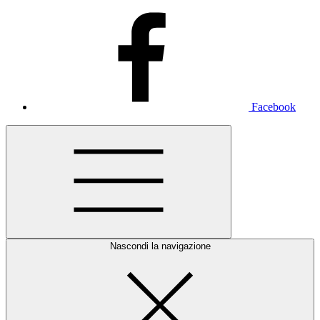
Facebook
Nascondi la navigazione