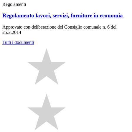
Regolamenti
Regolamento lavori, servizi, forniture in economia
Approvato con deliberazione del Consiglio comunale n. 6 del
25.2.2014
Tutti i documenti