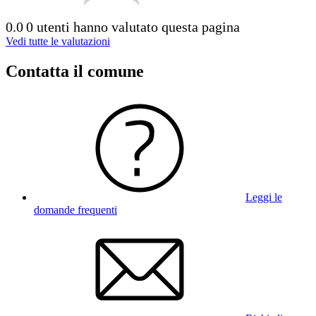
0.0
0 utenti hanno valutato questa pagina
Vedi tutte le valutazioni
Contatta il comune
Leggi le
domande frequenti