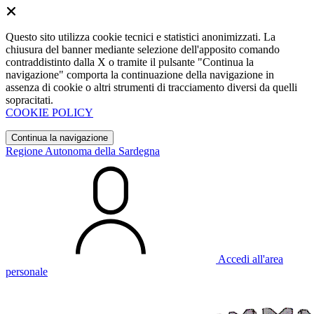
Questo sito utilizza cookie tecnici e statistici anonimizzati. La
chiusura del banner mediante selezione dell'apposito comando
contraddistinto dalla X o tramite il pulsante "Continua la
navigazione" comporta la continuazione della navigazione in
assenza di cookie o altri strumenti di tracciamento diversi da quelli
sopracitati.
COOKIE POLICY
Continua la navigazione
Regione Autonoma della Sardegna
Accedi all'area
personale