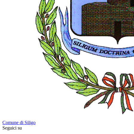
Comune di Siligo
Seguici su