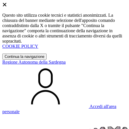
Questo sito utilizza cookie tecnici e statistici anonimizzati. La
chiusura del banner mediante selezione dell'apposito comando
contraddistinto dalla X o tramite il pulsante "Continua la
navigazione" comporta la continuazione della navigazione in
assenza di cookie o altri strumenti di tracciamento diversi da quelli
sopracitati.
COOKIE POLICY
Continua la navigazione
Regione Autonoma della Sardegna
Accedi all'area
personale