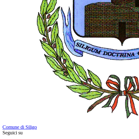
Comune di Siligo
Seguici su