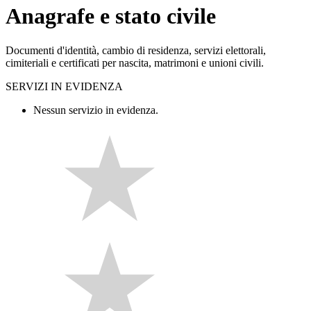
Anagrafe e stato civile
Documenti d'identità, cambio di residenza, servizi elettorali,
cimiteriali e certificati per nascita, matrimoni e unioni civili.
SERVIZI IN EVIDENZA
Nessun servizio in evidenza.