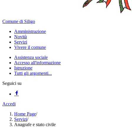
Comune di Siligo
Amministrazione
Novità
Servizi
Vivere il comune
Assistenza sociale
Accesso all'informazione
Istruzione
Tutti gli argomenti...
Seguici su
Accedi
Home Page
/
Servizi
/
Anagrafe e stato civile