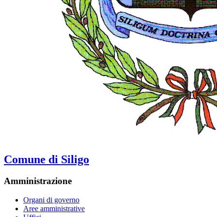
Comune di Siligo
Amministrazione
Organi di governo
Aree amministrative