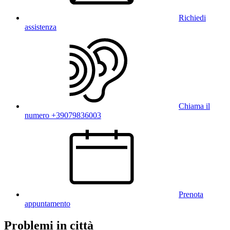
Richiedi
assistenza
Chiama il
numero +39079836003
Prenota
appuntamento
Problemi in città