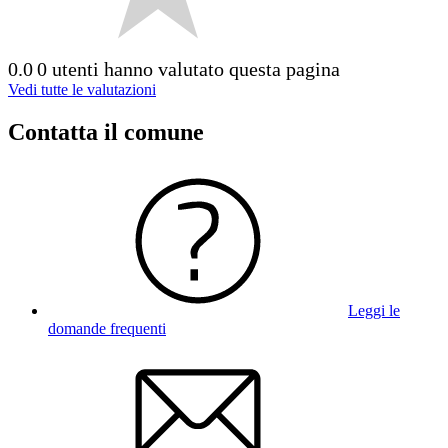
0.0
0 utenti hanno valutato questa pagina
Vedi tutte le valutazioni
Contatta il comune
Leggi le
domande frequenti