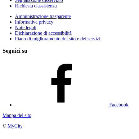
Segnalazione disservizio
Richiesta d'assistenza
Amministrazione trasparente
Informativa privacy
Note legali
Dichiarazione di accessibilità
Piano di miglioramento del sito e dei servizi
Seguici su
Facebook
Mappa del sito
©
MyCity