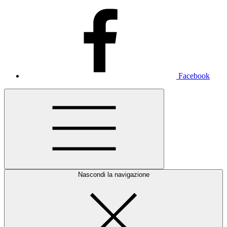
Facebook
Nascondi la navigazione