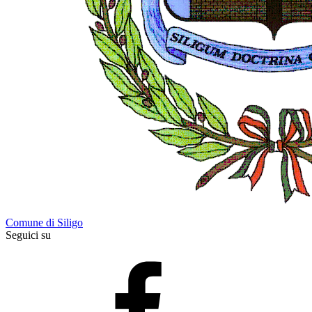
Comune di Siligo
Seguici su