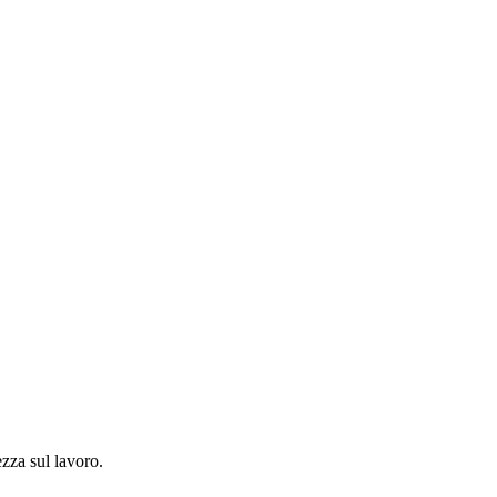
ezza sul lavoro.