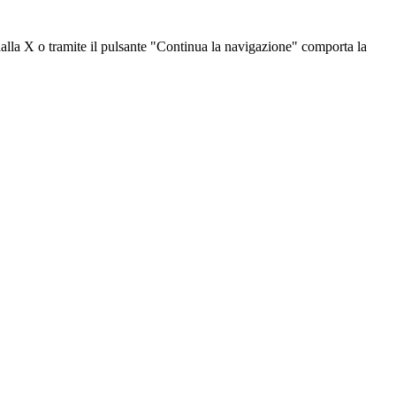
dalla X o tramite il pulsante "Continua la navigazione" comporta la