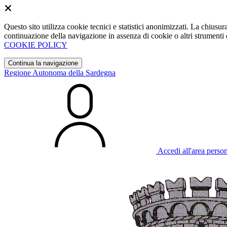
Questo sito utilizza cookie tecnici e statistici anonimizzati. La chiu
continuazione della navigazione in assenza di cookie o altri strumenti d
COOKIE POLICY
Continua la navigazione
Regione Autonoma della Sardegna
Accedi all'area perso