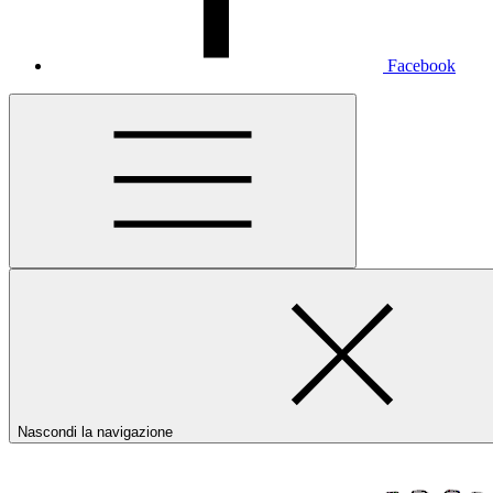
Facebook
Nascondi la navigazione