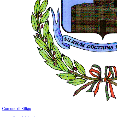
Comune di Siligo