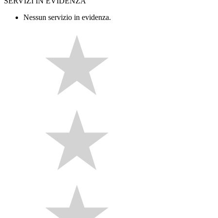
SERVIZI IN EVIDENZA
Nessun servizio in evidenza.