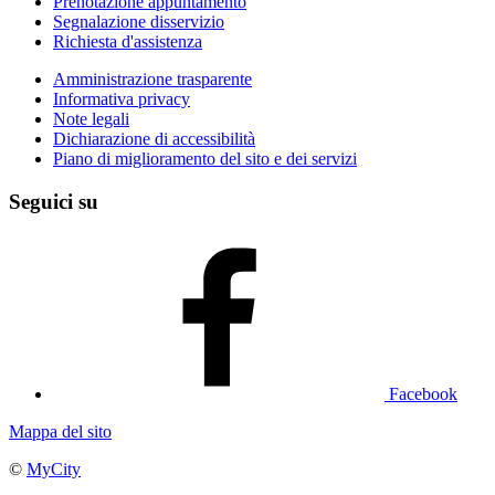
Prenotazione appuntamento
Segnalazione disservizio
Richiesta d'assistenza
Amministrazione trasparente
Informativa privacy
Note legali
Dichiarazione di accessibilità
Piano di miglioramento del sito e dei servizi
Seguici su
Facebook
Mappa del sito
©
MyCity