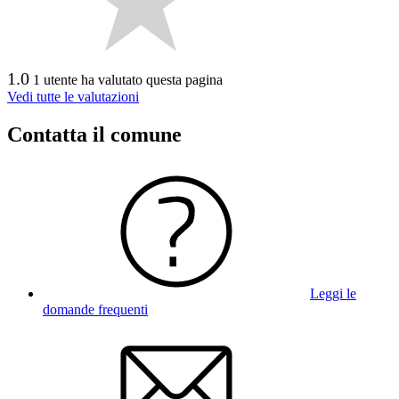
1.0
1 utente ha valutato questa pagina
Vedi tutte le valutazioni
Contatta il comune
Leggi le
domande frequenti