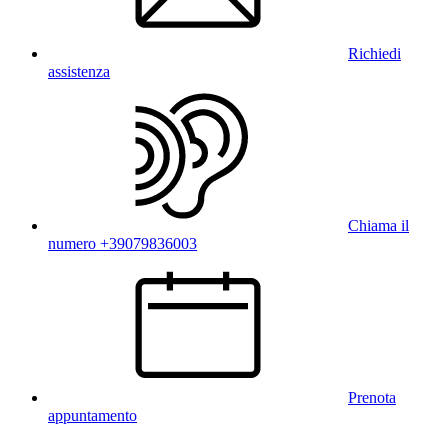
Richiedi
assistenza
Chiama il
numero +39079836003
Prenota
appuntamento