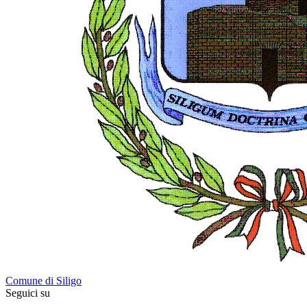
Comune di Siligo
Seguici su