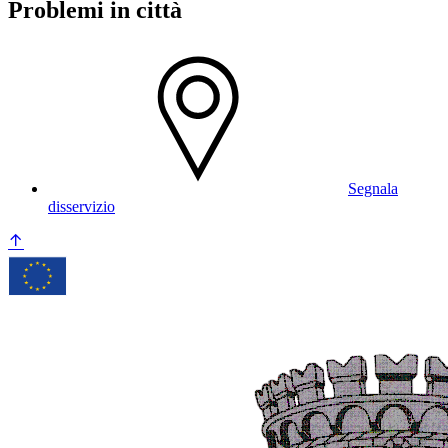
Problemi in città
Segnala
disservizio