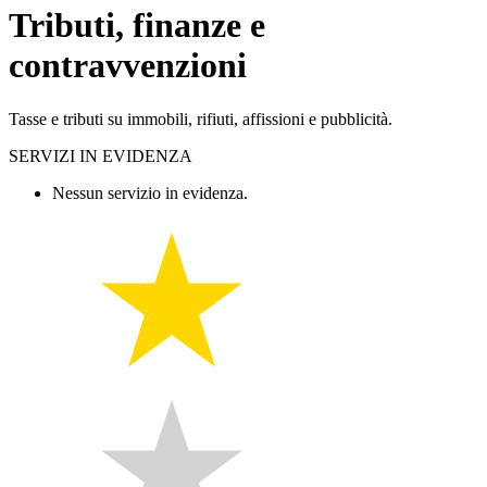
Tributi, finanze e
contravvenzioni
Tasse e tributi su immobili, rifiuti, affissioni e pubblicità.
SERVIZI IN EVIDENZA
Nessun servizio in evidenza.