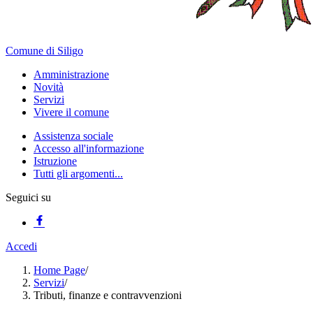
Comune di Siligo
Amministrazione
Novità
Servizi
Vivere il comune
Assistenza sociale
Accesso all'informazione
Istruzione
Tutti gli argomenti...
Seguici su
Accedi
Home Page
/
Servizi
/
Tributi, finanze e contravvenzioni