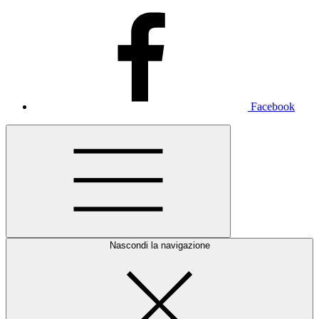
Facebook
Nascondi la navigazione