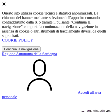
Questo sito utilizza cookie tecnici e statistici anonimizzati. La
chiusura del banner mediante selezione dell'apposito comando
contraddistinto dalla X o tramite il pulsante "Continua la
navigazione" comporta la continuazione della navigazione in
assenza di cookie o altri strumenti di tracciamento diversi da quelli
sopracitati.
COOKIE POLICY
Continua la navigazione
Regione Autonoma della Sardegna
Accedi all'area
personale