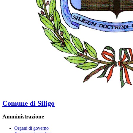
Comune di Siligo
Amministrazione
Organi di governo