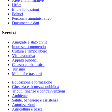
Aree amministrative
Uffici
Enti e fondazioni
Politici
Personale amministrativo
Documenti e dati
Servizi
Anagrafe e stato civile
Imprese e commercio
Cultura e tempo libero
Vita lavorativa
Appalti pubblici
Catasto e urbanistica
Turismo
Mobilità e trasporti
Educazione e formazione
Giustizia e sicurezza pubblica
Tributi, finanze e contravvenzioni
Ambiente
Salute, benessere e assistenza
Autorizzazioni
Agricoltura e pesca