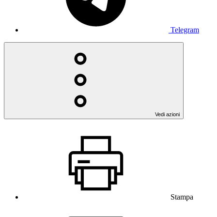
Telegram
Vedi azioni
Stampa