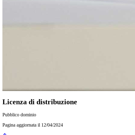
Licenza di distribuzione
Pubblico dominio
Pagina aggiornata il 12/04/2024