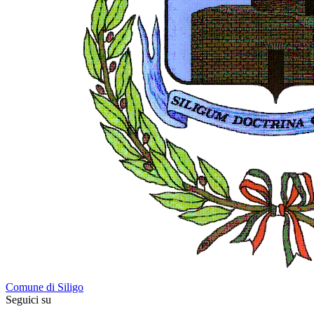
Comune di Siligo
Seguici su