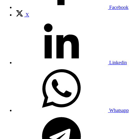
Facebook
X
Linkedin
Whatsapp