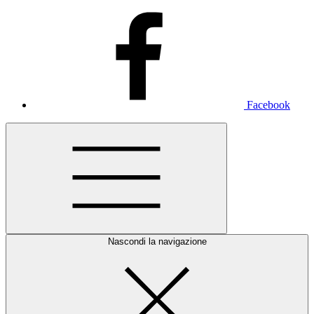
Facebook
Nascondi la navigazione