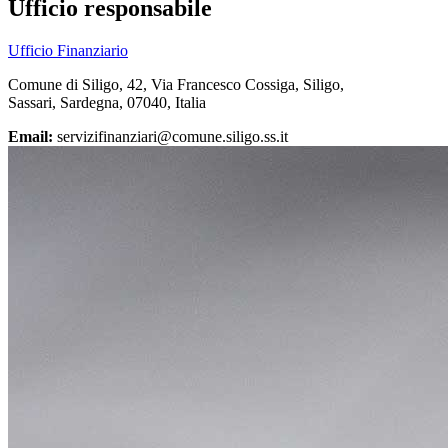
Ufficio responsabile
Ufficio Finanziario
Comune di Siligo, 42, Via Francesco Cossiga, Siligo,
Sassari, Sardegna, 07040, Italia
Email:
servizifinanziari@comune.siligo.ss.it