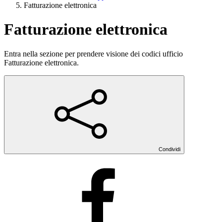
Fatturazione elettronica
Fatturazione elettronica
Entra nella sezione per prendere visione dei codici ufficio
Fatturazione elettronica.
Condividi