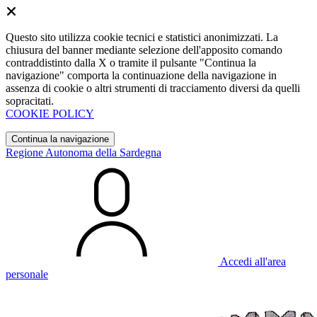
Questo sito utilizza cookie tecnici e statistici anonimizzati. La
chiusura del banner mediante selezione dell'apposito comando
contraddistinto dalla X o tramite il pulsante "Continua la
navigazione" comporta la continuazione della navigazione in
assenza di cookie o altri strumenti di tracciamento diversi da quelli
sopracitati.
COOKIE POLICY
Continua la navigazione
Regione Autonoma della Sardegna
Accedi all'area
personale