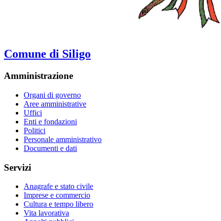
Comune di Siligo
Amministrazione
Organi di governo
Aree amministrative
Uffici
Enti e fondazioni
Politici
Personale amministrativo
Documenti e dati
Servizi
Anagrafe e stato civile
Imprese e commercio
Cultura e tempo libero
Vita lavorativa