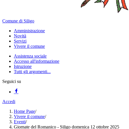
Comune di Siligo
Amministrazione
Novità
Servizi
Vivere il comune
Assistenza sociale
Accesso all'informazione
Istruzione
Tutti gli argomenti...
Seguici su
Accedi
Home Page
/
Vivere il comune
/
Eventi
/
Giornate del Romanico - Siligo domenica 12 ottobre 2025