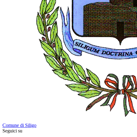
Comune di Siligo
Seguici su