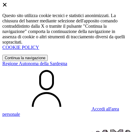
Questo sito utilizza cookie tecnici e statistici anonimizzati. La
chiusura del banner mediante selezione dell'apposito comando
contraddistinto dalla X o tramite il pulsante "Continua la
navigazione" comporta la continuazione della navigazione in
assenza di cookie o altri strumenti di tracciamento diversi da quelli
sopracitati.
COOKIE POLICY
Continua la navigazione
Regione Autonoma della Sardegna
Accedi all'area
personale