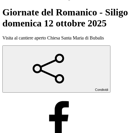
Giornate del Romanico - Siligo
domenica 12 ottobre 2025
Visita al cantiere aperto Chiesa Santa Maria di Bubalis
Condividi