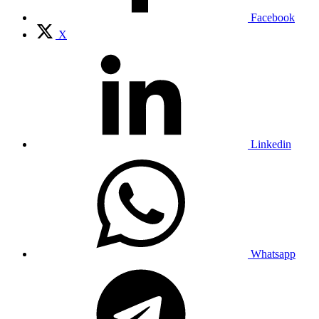
Facebook
X
Linkedin
Whatsapp