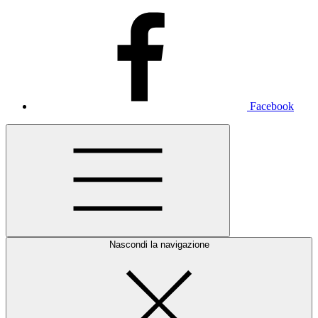
Facebook
Nascondi la navigazione