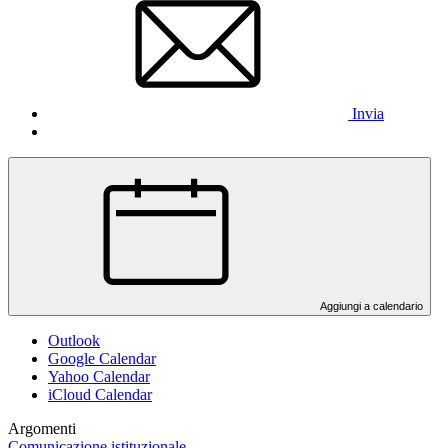
Invia
Aggiungi a calendario
Outlook
Google Calendar
Yahoo Calendar
iCloud Calendar
Argomenti
Comunicazione istituzionale