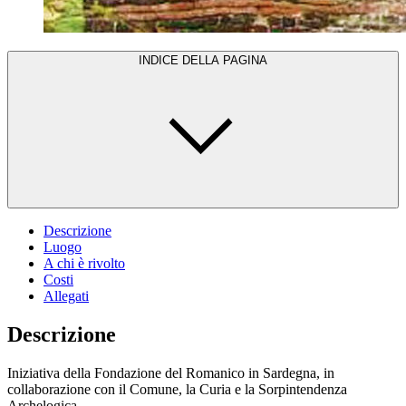
INDICE DELLA PAGINA
Descrizione
Luogo
A chi è rivolto
Costi
Allegati
Descrizione
Iniziativa della Fondazione del Romanico in Sardegna, in
collaborazione con il Comune, la Curia e la Sorpintendenza
Archelogica