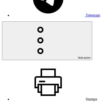
Telegram
Vedi azioni
Stampa