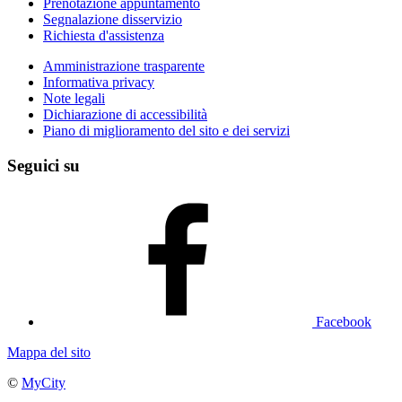
Prenotazione appuntamento
Segnalazione disservizio
Richiesta d'assistenza
Amministrazione trasparente
Informativa privacy
Note legali
Dichiarazione di accessibilità
Piano di miglioramento del sito e dei servizi
Seguici su
Facebook
Mappa del sito
©
MyCity