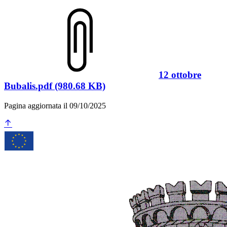
12 ottobre
Bubalis.pdf (980.68 KB)
Pagina aggiornata il 09/10/2025