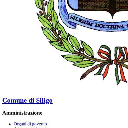
Comune di Siligo
Amministrazione
Organi di governo