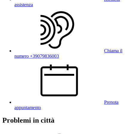
assistenza
Chiama il
numero +39079836003
Prenota
appuntamento
Problemi in città