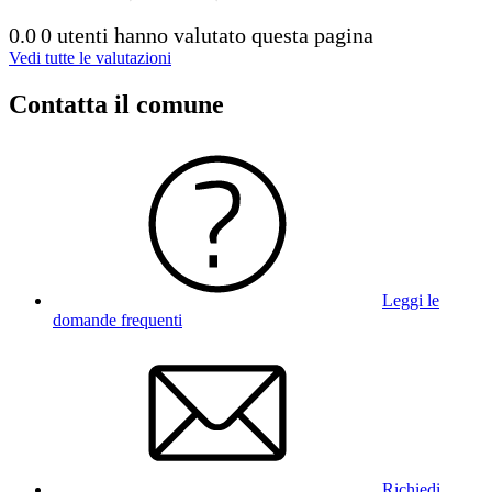
0.0
0 utenti hanno valutato questa pagina
Vedi tutte le valutazioni
Contatta il comune
Leggi le
domande frequenti
Richiedi