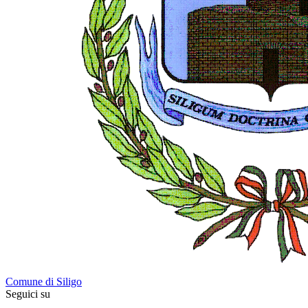
Comune di Siligo
Seguici su