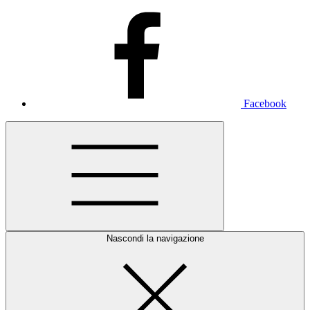
Facebook
Nascondi la navigazione