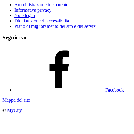
Amministrazione trasparente
Informativa privacy
Note legali
Dichiarazione di accessibilità
Piano di miglioramento del sito e dei servizi
Seguici su
Facebook
Mappa del sito
©
MyCity