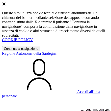
Questo sito utilizza cookie tecnici e statistici anonimizzati. La
chiusura del banner mediante selezione dell'apposito comando
contraddistinto dalla X o tramite il pulsante "Continua la
navigazione" comporta la continuazione della navigazione in
assenza di cookie o altri strumenti di tracciamento diversi da quelli
sopracitati.
COOKIE POLICY
Continua la navigazione
Regione Autonoma della Sardegna
Accedi all'area
personale