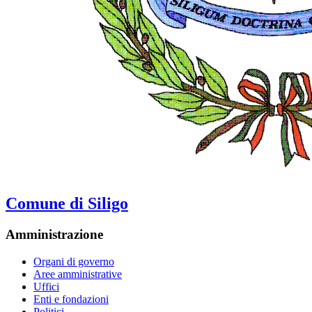
Comune di Siligo
Amministrazione
Organi di governo
Aree amministrative
Uffici
Enti e fondazioni
Politici