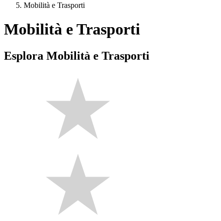
Mobilità e Trasporti
Mobilità e Trasporti
Esplora Mobilità e Trasporti