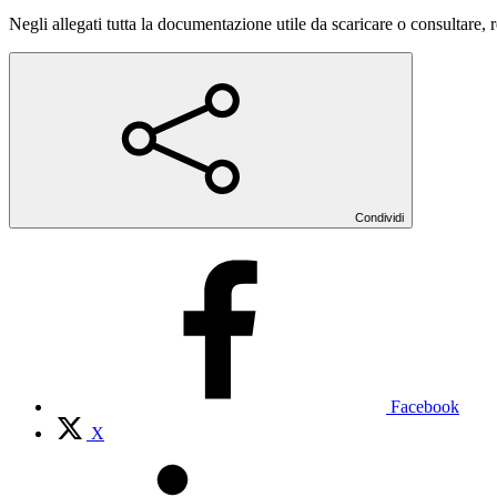
Negli allegati tutta la documentazione utile da scaricare o consultare, 
Condividi
Facebook
X