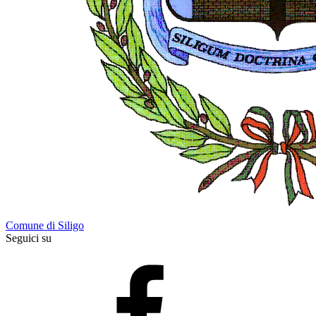
Comune di Siligo
Seguici su