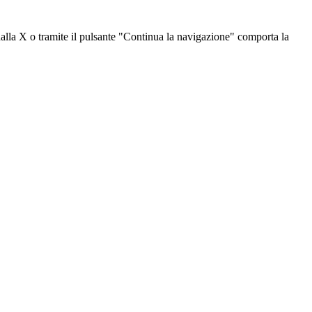
dalla X o tramite il pulsante "Continua la navigazione" comporta la