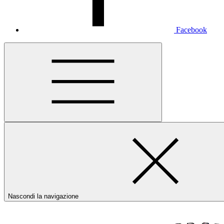
Facebook
Nascondi la navigazione