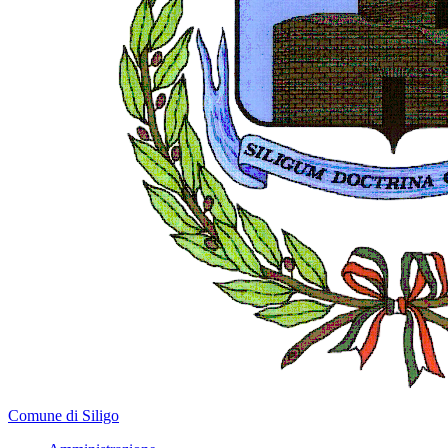
Comune di Siligo