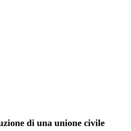
uzione di una unione civile