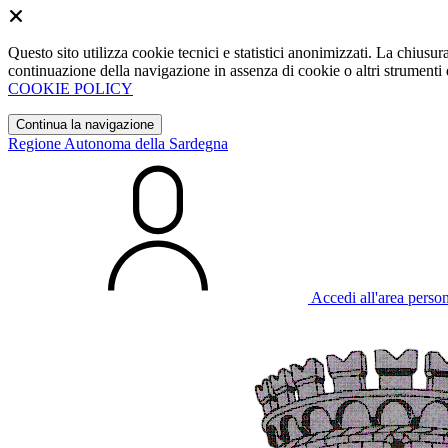
Questo sito utilizza cookie tecnici e statistici anonimizzati. La chiu
continuazione della navigazione in assenza di cookie o altri strumenti d
COOKIE POLICY
Continua la navigazione
Regione Autonoma della Sardegna
Accedi all'area perso