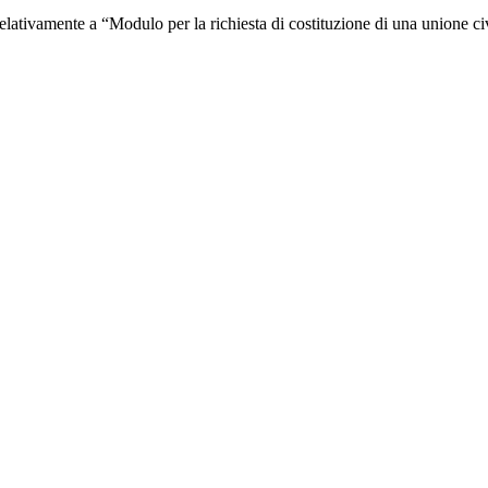
relativamente a “Modulo per la richiesta di costituzione di una unione ci