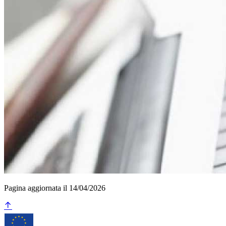
Pagina aggiornata il 14/04/2026