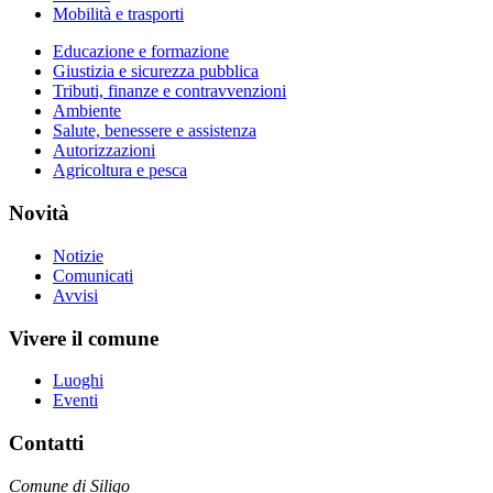
Mobilità e trasporti
Educazione e formazione
Giustizia e sicurezza pubblica
Tributi, finanze e contravvenzioni
Ambiente
Salute, benessere e assistenza
Autorizzazioni
Agricoltura e pesca
Novità
Notizie
Comunicati
Avvisi
Vivere il comune
Luoghi
Eventi
Contatti
Comune di Siligo