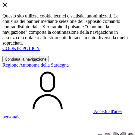
Questo sito utilizza cookie tecnici e statistici anonimizzati. La
chiusura del banner mediante selezione dell'apposito comando
contraddistinto dalla X o tramite il pulsante "Continua la
navigazione" comporta la continuazione della navigazione in
assenza di cookie o altri strumenti di tracciamento diversi da quelli
sopracitati.
COOKIE POLICY
Continua la navigazione
Regione Autonoma della Sardegna
Accedi all'area
personale