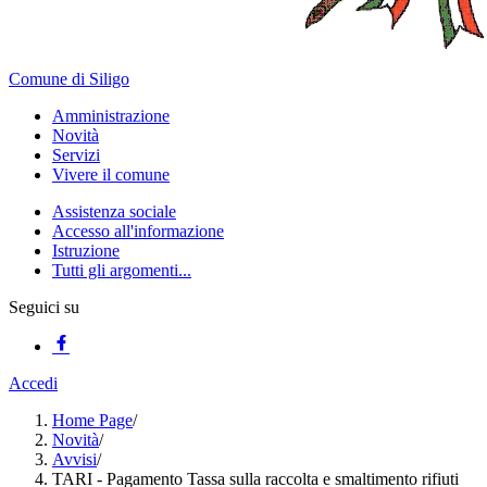
Comune di Siligo
Amministrazione
Novità
Servizi
Vivere il comune
Assistenza sociale
Accesso all'informazione
Istruzione
Tutti gli argomenti...
Seguici su
Accedi
Home Page
/
Novità
/
Avvisi
/
TARI - Pagamento Tassa sulla raccolta e smaltimento rifiuti