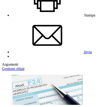
Stampa
Invia
Argomenti
Gestione rifiuti