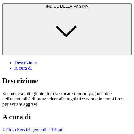
INDICE DELLA PAGINA
Descrizione
A cura di
Descrizione
Si chiede a tutti gli utenti di verificare i propri pagamenti e
nell'eventualità di provvedere alla regolarizzazione in tempi brevi
per evitare aggravi.
A cura di
Ufficio Servizi generali e Tributi