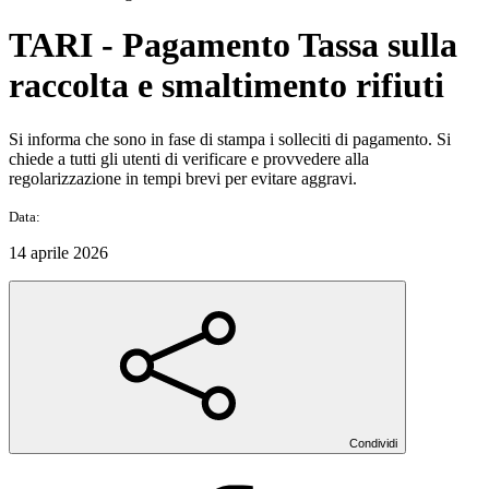
TARI - Pagamento Tassa sulla
raccolta e smaltimento rifiuti
Si informa che sono in fase di stampa i solleciti di pagamento. Si
chiede a tutti gli utenti di verificare e provvedere alla
regolarizzazione in tempi brevi per evitare aggravi.
Data:
14 aprile 2026
Condividi