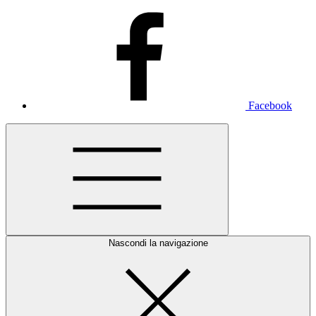
Facebook
Nascondi la navigazione