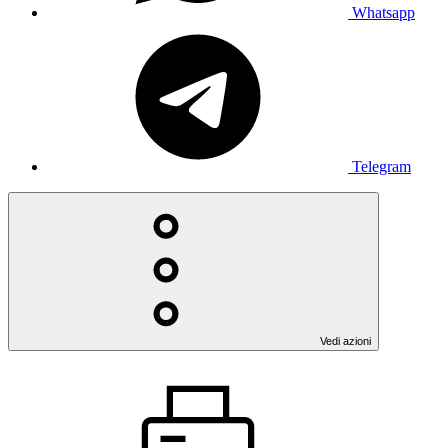
Whatsapp
Telegram
Vedi azioni