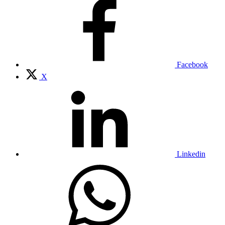
Facebook
X
Linkedin