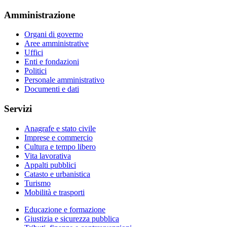
Amministrazione
Organi di governo
Aree amministrative
Uffici
Enti e fondazioni
Politici
Personale amministrativo
Documenti e dati
Servizi
Anagrafe e stato civile
Imprese e commercio
Cultura e tempo libero
Vita lavorativa
Appalti pubblici
Catasto e urbanistica
Turismo
Mobilità e trasporti
Educazione e formazione
Giustizia e sicurezza pubblica