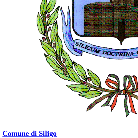
Comune di Siligo