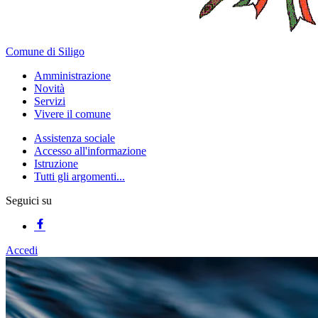
Comune di Siligo
Amministrazione
Novità
Servizi
Vivere il comune
Assistenza sociale
Accesso all'informazione
Istruzione
Tutti gli argomenti...
Seguici su
Accedi