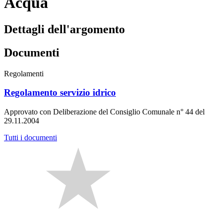
Acqua
Dettagli dell'argomento
Documenti
Regolamenti
Regolamento servizio idrico
Approvato con Deliberazione del Consiglio Comunale n° 44 del
29.11.2004
Tutti i documenti