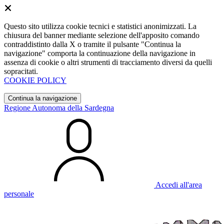
Questo sito utilizza cookie tecnici e statistici anonimizzati. La
chiusura del banner mediante selezione dell'apposito comando
contraddistinto dalla X o tramite il pulsante "Continua la
navigazione" comporta la continuazione della navigazione in
assenza di cookie o altri strumenti di tracciamento diversi da quelli
sopracitati.
COOKIE POLICY
Continua la navigazione
Regione Autonoma della Sardegna
Accedi all'area
personale