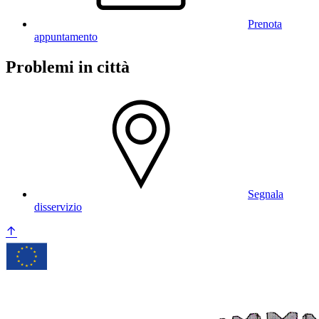
Prenota
appuntamento
Problemi in città
Segnala
disservizio