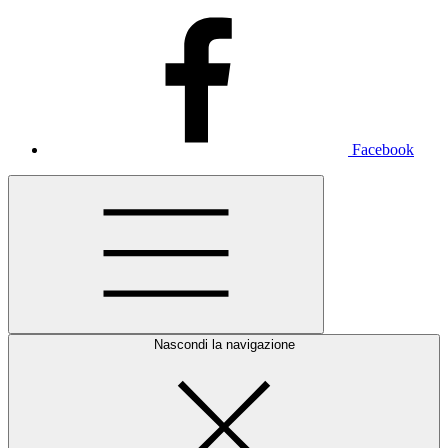
Facebook
Nascondi la navigazione