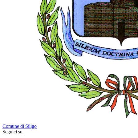
Comune di Siligo
Seguici su