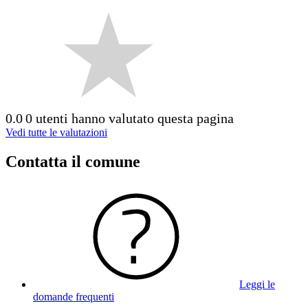
0.0
0 utenti hanno valutato questa pagina
Vedi tutte le valutazioni
Contatta il comune
Leggi le
domande frequenti