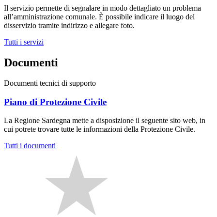
Il servizio permette di segnalare in modo dettagliato un problema
all’amministrazione comunale. È possibile indicare il luogo del
disservizio tramite indirizzo e allegare foto.
Tutti i servizi
Documenti
Documenti tecnici di supporto
Piano di Protezione Civile
La Regione Sardegna mette a disposizione il seguente sito web, in
cui potrete trovare tutte le informazioni della Protezione Civile.
Tutti i documenti