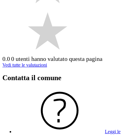
0.0
0 utenti hanno valutato questa pagina
Vedi tutte le valutazioni
Contatta il comune
Leggi le