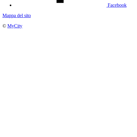
Facebook
Mappa del sito
©
MyCity