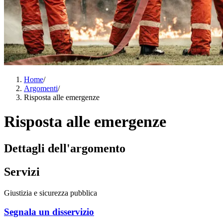
Home
/
Argomenti
/
Risposta alle emergenze
Risposta alle emergenze
Dettagli dell'argomento
Servizi
Giustizia e sicurezza pubblica
Segnala un disservizio