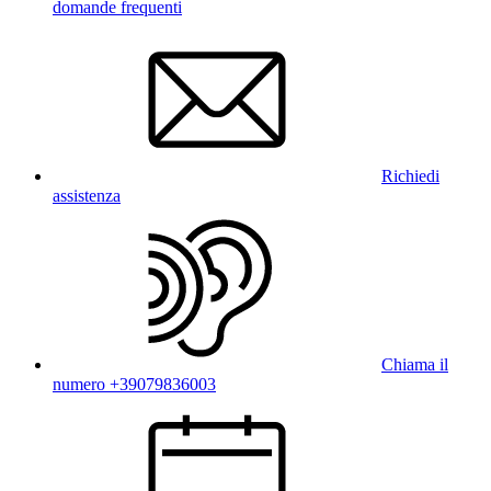
domande frequenti
Richiedi
assistenza
Chiama il
numero +39079836003