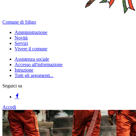
Comune di Siligo
Amministrazione
Novità
Servizi
Vivere il comune
Assistenza sociale
Accesso all'informazione
Istruzione
Tutti gli argomenti...
Seguici su
Accedi