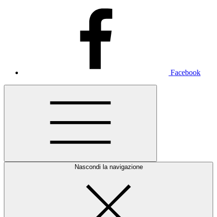
Facebook
Nascondi la navigazione