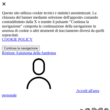
Questo sito utilizza cookie tecnici e statistici anonimizzati. La
chiusura del banner mediante selezione dell'apposito comando
contraddistinto dalla X o tramite il pulsante "Continua la
navigazione" comporta la continuazione della navigazione in
assenza di cookie o altri strumenti di tracciamento diversi da quelli
sopracitati.
COOKIE POLICY
Continua la navigazione
Regione Autonoma della Sardegna
Accedi all'area
personale