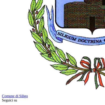
Comune di Siligo
Seguici su