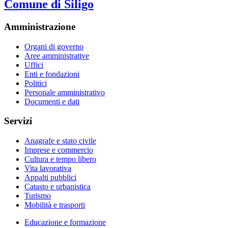
Comune di Siligo
Amministrazione
Organi di governo
Aree amministrative
Uffici
Enti e fondazioni
Politici
Personale amministrativo
Documenti e dati
Servizi
Anagrafe e stato civile
Imprese e commercio
Cultura e tempo libero
Vita lavorativa
Appalti pubblici
Catasto e urbanistica
Turismo
Mobilità e trasporti
Educazione e formazione