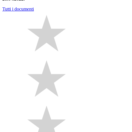
Tutti i documenti