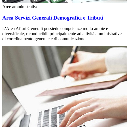
Aree amministrative
Area Servizi Generali Demografici e Tributi
L'Area Affari Generali possiede competenze molto ampie e
diversificate, riconducibili principalmente ad attività amministrative
di coordinamento generale e di comunicazione.