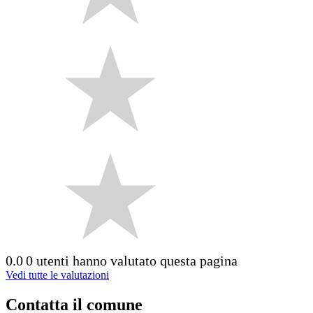
0.0
0 utenti hanno valutato questa pagina
Vedi tutte le valutazioni
Contatta il comune