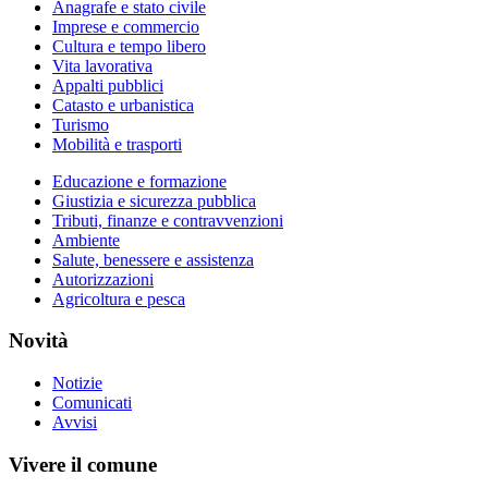
Anagrafe e stato civile
Imprese e commercio
Cultura e tempo libero
Vita lavorativa
Appalti pubblici
Catasto e urbanistica
Turismo
Mobilità e trasporti
Educazione e formazione
Giustizia e sicurezza pubblica
Tributi, finanze e contravvenzioni
Ambiente
Salute, benessere e assistenza
Autorizzazioni
Agricoltura e pesca
Novità
Notizie
Comunicati
Avvisi
Vivere il comune