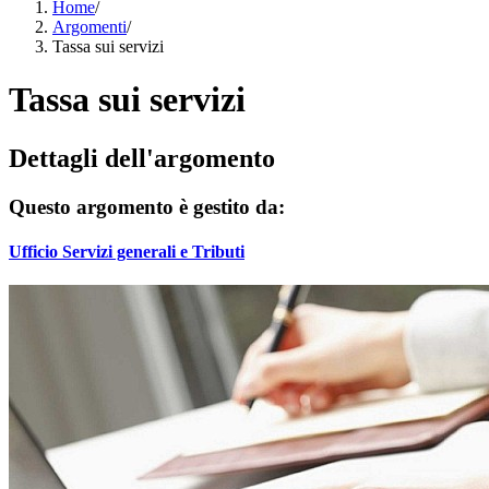
Home
/
Argomenti
/
Tassa sui servizi
Tassa sui servizi
Dettagli dell'argomento
Questo argomento è gestito da:
Ufficio Servizi generali e Tributi