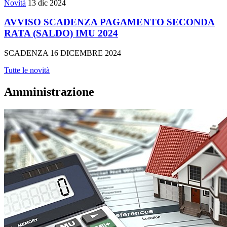
Novità
13 dic 2024
AVVISO SCADENZA PAGAMENTO SECONDA
RATA (SALDO) IMU 2024
SCADENZA 16 DICEMBRE 2024
Tutte le novità
Amministrazione