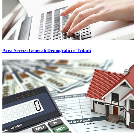
Area Servizi Generali Demografici e Tributi