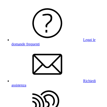
Leggi le
domande frequenti
Richiedi
assistenza