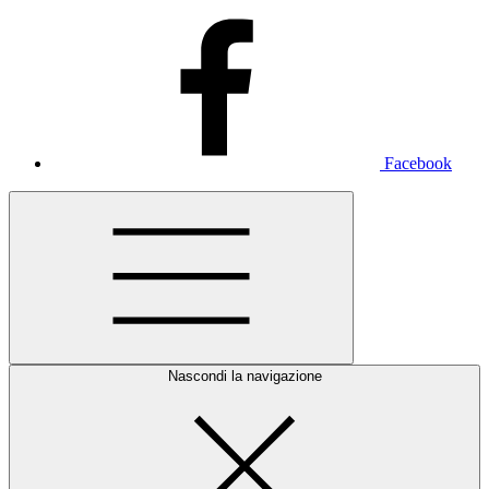
Facebook
Nascondi la navigazione