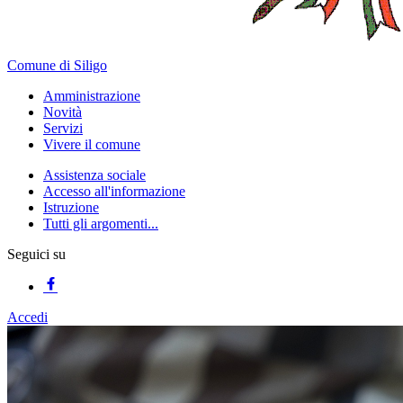
Comune di Siligo
Amministrazione
Novità
Servizi
Vivere il comune
Assistenza sociale
Accesso all'informazione
Istruzione
Tutti gli argomenti...
Seguici su
Accedi