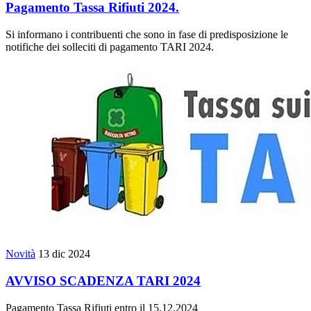
Pagamento Tassa Rifiuti 2024.
Si informano i contribuenti che sono in fase di predisposizione le
notifiche dei solleciti di pagamento TARI 2024.
Novità
13 dic 2024
AVVISO SCADENZA TARI 2024
Pagamento Tassa Rifiuti entro il 15.12.2024