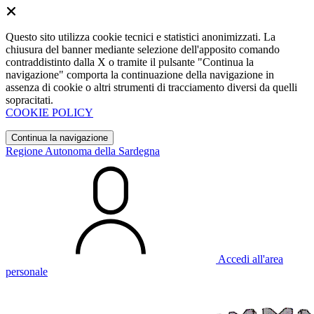
Questo sito utilizza cookie tecnici e statistici anonimizzati. La
chiusura del banner mediante selezione dell'apposito comando
contraddistinto dalla X o tramite il pulsante "Continua la
navigazione" comporta la continuazione della navigazione in
assenza di cookie o altri strumenti di tracciamento diversi da quelli
sopracitati.
COOKIE POLICY
Continua la navigazione
Regione Autonoma della Sardegna
Accedi all'area
personale