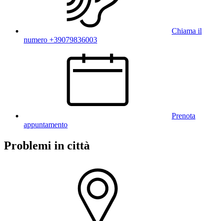
Chiama il
numero +39079836003
Prenota
appuntamento
Problemi in città