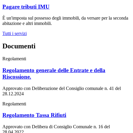
Pagare tributi IMU
È un'imposta sul possesso degli immobili, da versare per la seconda
abitazione e altri immobili.
Tutti i servizi
Documenti
Regolamenti
Regolamento generale delle Entrate e della
Riscossione.
Approvato con Deliberazione del Consiglio comunale n. 41 del
28.12.2024
Regolamenti
Regolamento Tassa Rifiuti
Approvato con Delibera di Consiglio Comunale n. 16 del
28.04.2022.