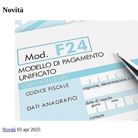
Novità
Novità
03 apr 2025