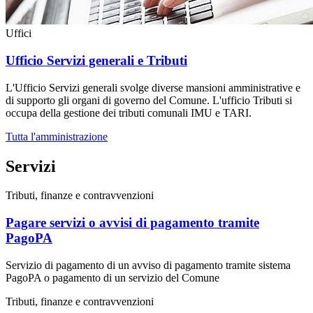
Uffici
Ufficio Servizi generali e Tributi
L'Ufficio Servizi generali svolge diverse mansioni amministrative e
di supporto gli organi di governo del Comune. L'ufficio Tributi si
occupa della gestione dei tributi comunali IMU e TARI.
Tutta l'amministrazione
Servizi
Tributi, finanze e contravvenzioni
Pagare servizi o avvisi di pagamento tramite
PagoPA
Servizio di pagamento di un avviso di pagamento tramite sistema
PagoPA o pagamento di un servizio del Comune
Tributi, finanze e contravvenzioni