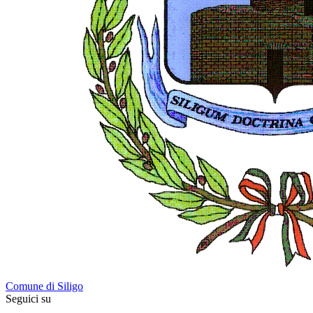
Comune di Siligo
Seguici su