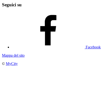
Seguici su
Facebook
Mappa del sito
©
MyCity