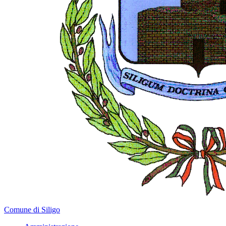
Comune di Siligo