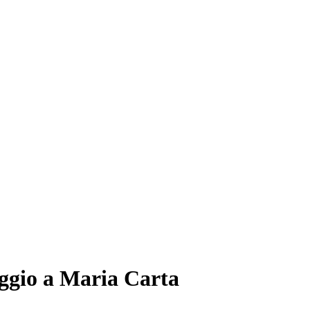
ggio a Maria Carta