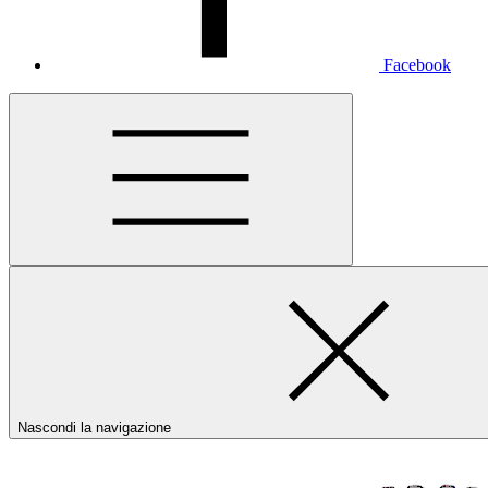
Facebook
Nascondi la navigazione