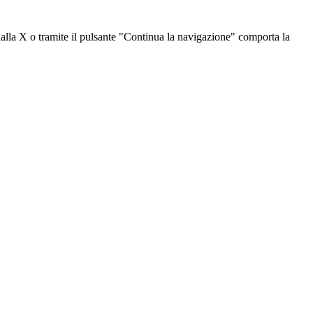
dalla X o tramite il pulsante "Continua la navigazione" comporta la