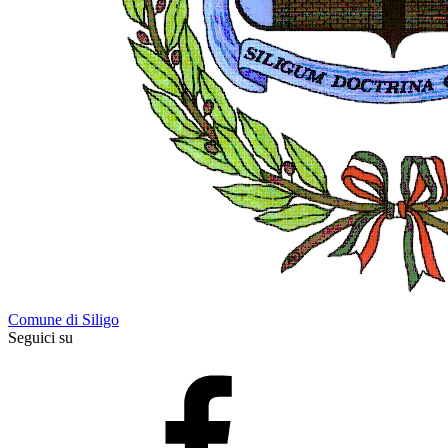
Comune di Siligo
Seguici su