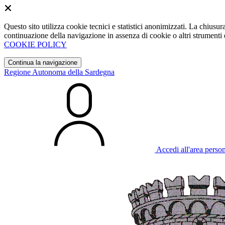
Questo sito utilizza cookie tecnici e statistici anonimizzati. La chiu
continuazione della navigazione in assenza di cookie o altri strumenti d
COOKIE POLICY
Continua la navigazione
Regione Autonoma della Sardegna
Accedi all'area perso