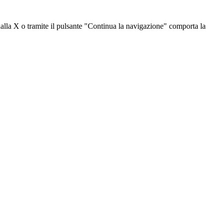
dalla X o tramite il pulsante "Continua la navigazione" comporta la