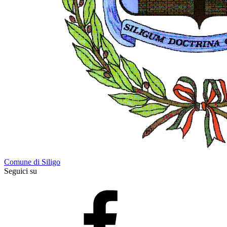
Comune di Siligo
Seguici su