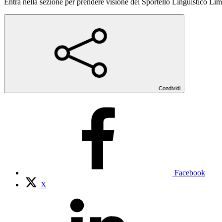
Entra nella sezione per prendere visione del Sportello Linguistico Lim
Condividi
Facebook
X