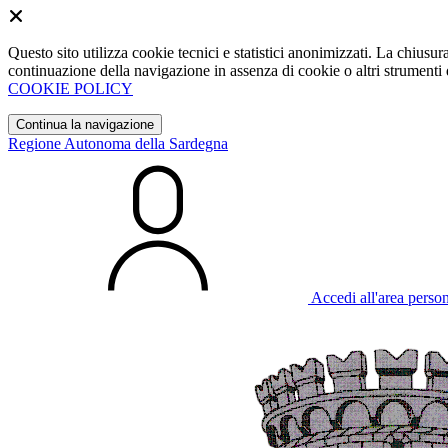
Questo sito utilizza cookie tecnici e statistici anonimizzati. La chiu
continuazione della navigazione in assenza di cookie o altri strumenti d
COOKIE POLICY
Continua la navigazione
Regione Autonoma della Sardegna
Accedi all'area perso