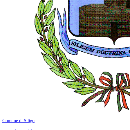
Comune di Siligo