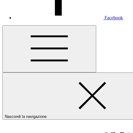
Facebook
Nascondi la navigazione