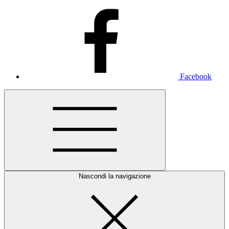
Facebook
Nascondi la navigazione