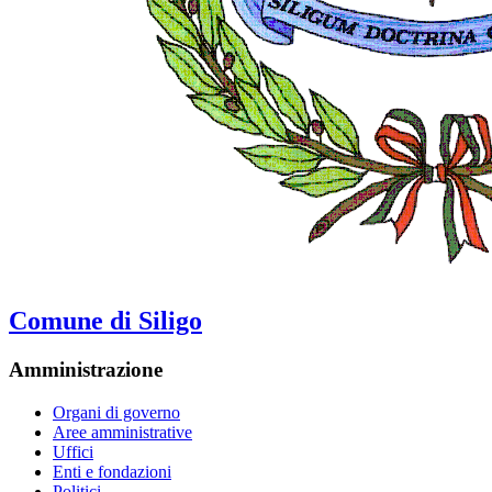
Comune di Siligo
Amministrazione
Organi di governo
Aree amministrative
Uffici
Enti e fondazioni
Politici