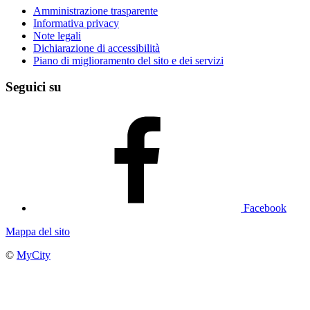
Amministrazione trasparente
Informativa privacy
Note legali
Dichiarazione di accessibilità
Piano di miglioramento del sito e dei servizi
Seguici su
Facebook
Mappa del sito
©
MyCity