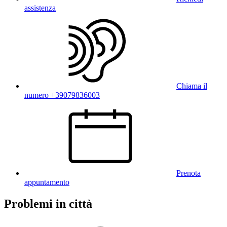
assistenza
Chiama il
numero +39079836003
Prenota
appuntamento
Problemi in città