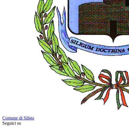
Comune di Siligo
Seguici su