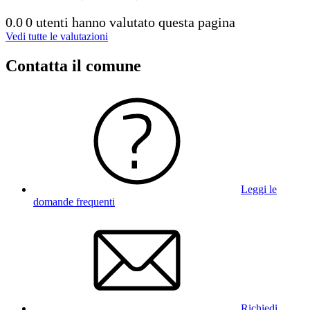
0.0
0 utenti hanno valutato questa pagina
Vedi tutte le valutazioni
Contatta il comune
Leggi le
domande frequenti
Richiedi