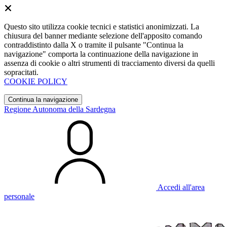
Questo sito utilizza cookie tecnici e statistici anonimizzati. La
chiusura del banner mediante selezione dell'apposito comando
contraddistinto dalla X o tramite il pulsante "Continua la
navigazione" comporta la continuazione della navigazione in
assenza di cookie o altri strumenti di tracciamento diversi da quelli
sopracitati.
COOKIE POLICY
Continua la navigazione
Regione Autonoma della Sardegna
Accedi all'area
personale