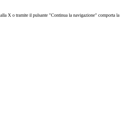
dalla X o tramite il pulsante "Continua la navigazione" comporta la