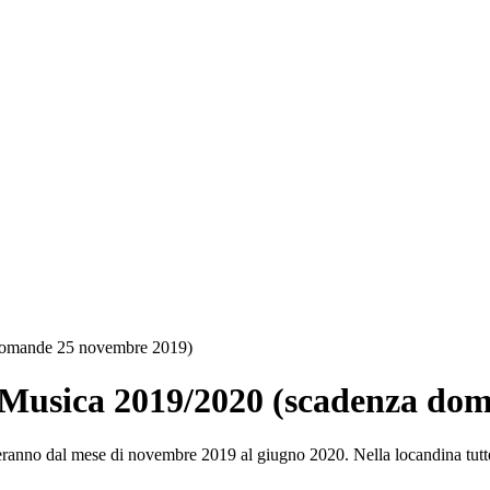
 domande 25 novembre 2019)
i Musica 2019/2020 (scadenza do
volgeranno dal mese di novembre 2019 al giugno 2020. Nella locandina tutt