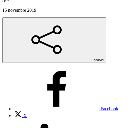
Data:
15 novembre 2019
Condividi
Facebook
X