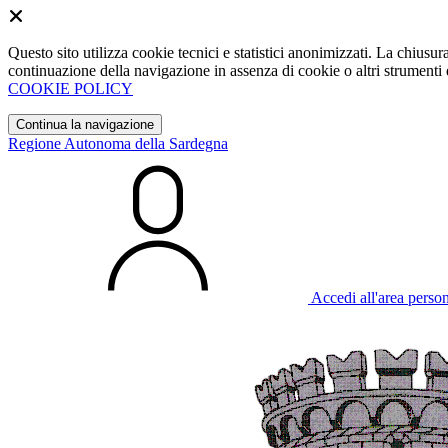
Questo sito utilizza cookie tecnici e statistici anonimizzati. La chiu
continuazione della navigazione in assenza di cookie o altri strumenti d
COOKIE POLICY
Continua la navigazione
Regione Autonoma della Sardegna
Accedi all'area perso