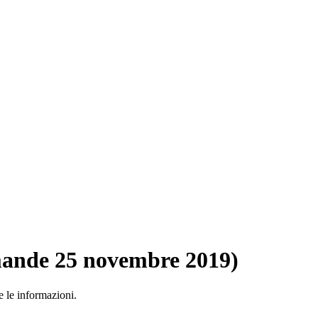
mande 25 novembre 2019)
e le informazioni.