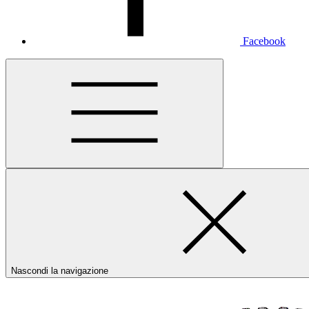
Facebook
Nascondi la navigazione