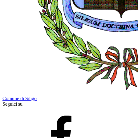
Comune di Siligo
Seguici su