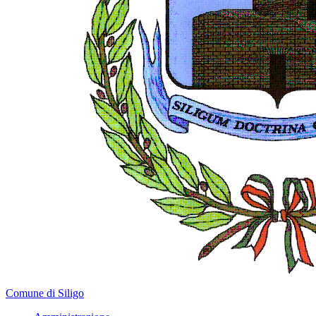
Comune di Siligo