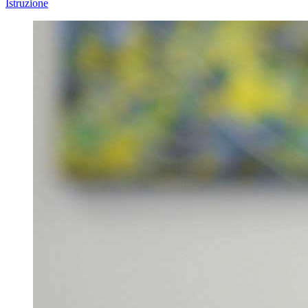
Istruzione