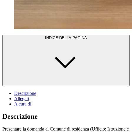
INDICE DELLA PAGINA
Descrizione
Allegati
A cura di
Descrizione
Presentare la domanda al Comune di residenza (Ufficio: Istruzione e