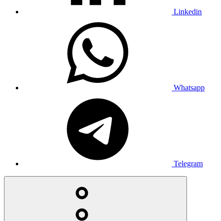
Linkedin
Whatsapp
Telegram