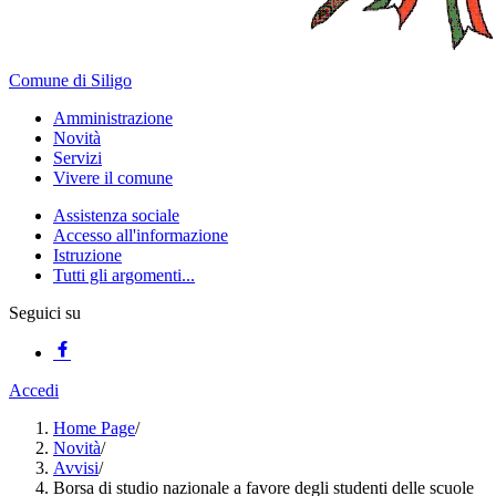
Comune di Siligo
Amministrazione
Novità
Servizi
Vivere il comune
Assistenza sociale
Accesso all'informazione
Istruzione
Tutti gli argomenti...
Seguici su
Accedi
Home Page
/
Novità
/
Avvisi
/
Borsa di studio nazionale a favore degli studenti delle scuole