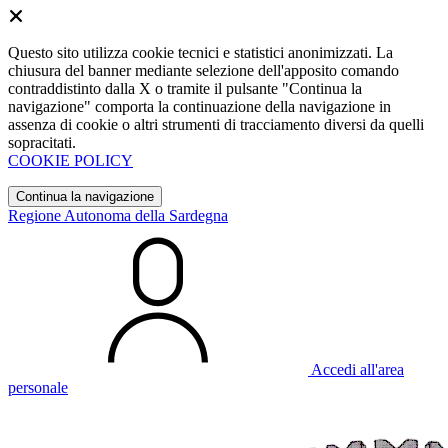
Questo sito utilizza cookie tecnici e statistici anonimizzati. La
chiusura del banner mediante selezione dell'apposito comando
contraddistinto dalla X o tramite il pulsante "Continua la
navigazione" comporta la continuazione della navigazione in
assenza di cookie o altri strumenti di tracciamento diversi da quelli
sopracitati.
COOKIE POLICY
Continua la navigazione
Regione Autonoma della Sardegna
Accedi all'area
personale