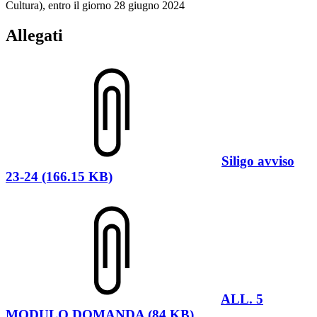
Cultura), entro il giorno 28 giugno 2024
Allegati
Siligo avviso
23-24 (166.15 KB)
ALL. 5
MODULO DOMANDA (84 KB)