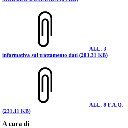
ALL. 3
informativa sul trattamento dati (203.31 KB)
ALL. 8 F.A.Q.
(231.11 KB)
A cura di