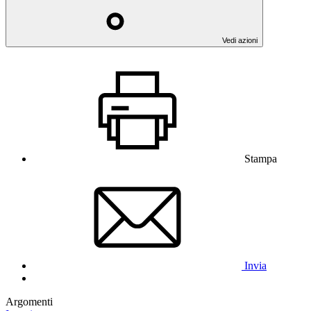
Vedi azioni
Stampa
Invia
Argomenti