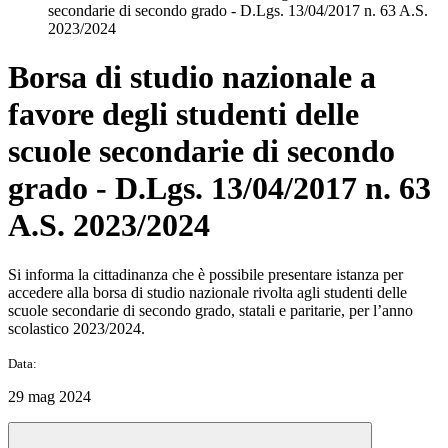
secondarie di secondo grado - D.Lgs. 13/04/2017 n. 63 A.S.
2023/2024
Borsa di studio nazionale a
favore degli studenti delle
scuole secondarie di secondo
grado - D.Lgs. 13/04/2017 n. 63
A.S. 2023/2024
Si informa la cittadinanza che è possibile presentare istanza per
accedere alla borsa di studio nazionale rivolta agli studenti delle
scuole secondarie di secondo grado, statali e paritarie, per l’anno
scolastico 2023/2024.
Data:
29 mag 2024