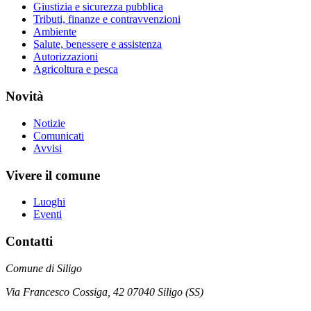
Giustizia e sicurezza pubblica
Tributi, finanze e contravvenzioni
Ambiente
Salute, benessere e assistenza
Autorizzazioni
Agricoltura e pesca
Novità
Notizie
Comunicati
Avvisi
Vivere il comune
Luoghi
Eventi
Contatti
Comune di Siligo
Via Francesco Cossiga, 42 07040 Siligo (SS)