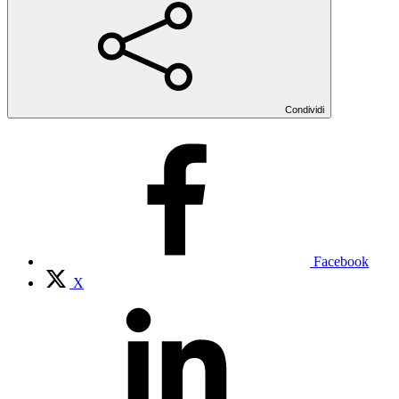
Condividi
Facebook
X