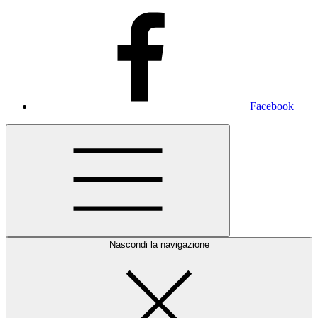
Facebook
Nascondi la navigazione