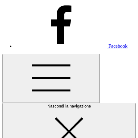
Facebook
Nascondi la navigazione