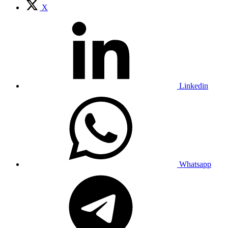
X
Linkedin
Whatsapp