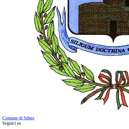
Comune di Siligo
Seguici su