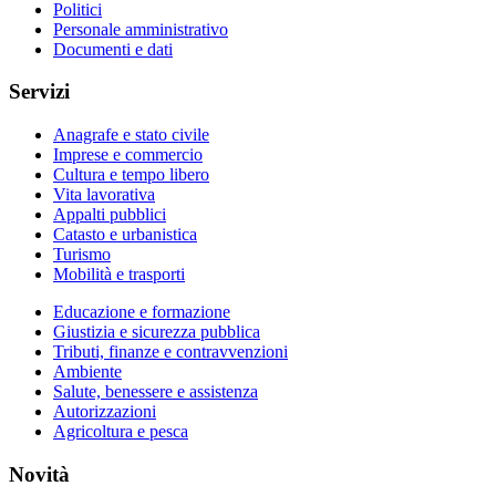
Politici
Personale amministrativo
Documenti e dati
Servizi
Anagrafe e stato civile
Imprese e commercio
Cultura e tempo libero
Vita lavorativa
Appalti pubblici
Catasto e urbanistica
Turismo
Mobilità e trasporti
Educazione e formazione
Giustizia e sicurezza pubblica
Tributi, finanze e contravvenzioni
Ambiente
Salute, benessere e assistenza
Autorizzazioni
Agricoltura e pesca
Novità