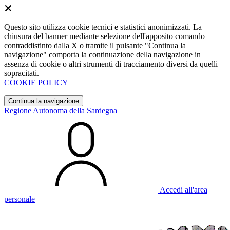
Questo sito utilizza cookie tecnici e statistici anonimizzati. La
chiusura del banner mediante selezione dell'apposito comando
contraddistinto dalla X o tramite il pulsante "Continua la
navigazione" comporta la continuazione della navigazione in
assenza di cookie o altri strumenti di tracciamento diversi da quelli
sopracitati.
COOKIE POLICY
Continua la navigazione
Regione Autonoma della Sardegna
Accedi all'area
personale