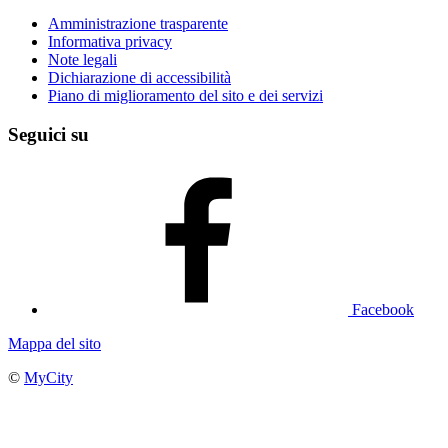
Amministrazione trasparente
Informativa privacy
Note legali
Dichiarazione di accessibilità
Piano di miglioramento del sito e dei servizi
Seguici su
Facebook
Mappa del sito
©
MyCity