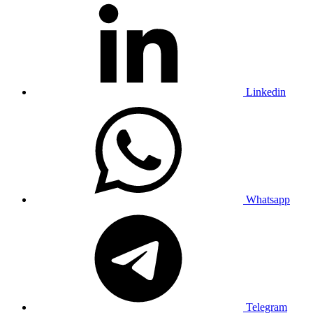
Linkedin
Whatsapp
Telegram