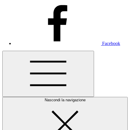
Facebook
Nascondi la navigazione