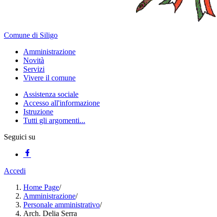
Comune di Siligo
Amministrazione
Novità
Servizi
Vivere il comune
Assistenza sociale
Accesso all'informazione
Istruzione
Tutti gli argomenti...
Seguici su
Accedi
Home Page
/
Amministrazione
/
Personale amministrativo
/
Arch. Delia Serra