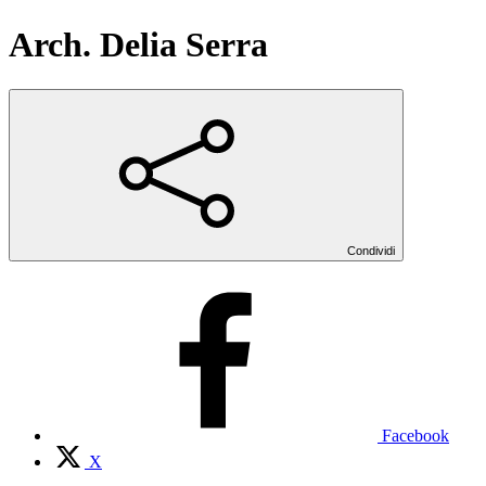
Arch. Delia Serra
Condividi
Facebook
X