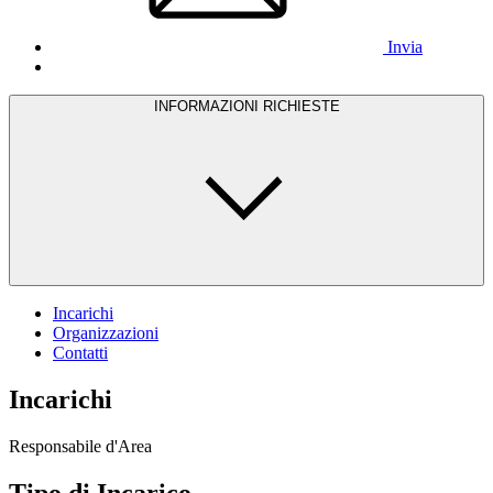
Invia
INFORMAZIONI RICHIESTE
Incarichi
Organizzazioni
Contatti
Incarichi
Responsabile d'Area
Tipo di Incarico