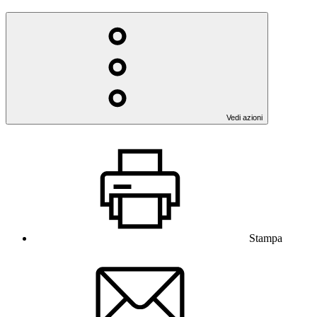
Vedi azioni
Stampa