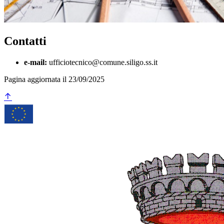
Contatti
e-mail:
ufficiotecnico@comune.siligo.ss.it
Pagina aggiornata il 23/09/2025