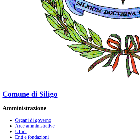
Comune di Siligo
Amministrazione
Organi di governo
Aree amministrative
Uffici
Enti e fondazioni