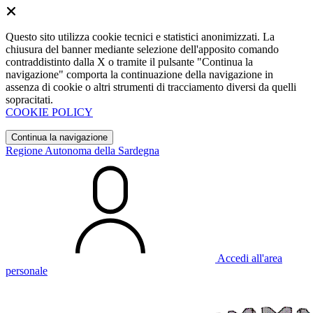
Questo sito utilizza cookie tecnici e statistici anonimizzati. La
chiusura del banner mediante selezione dell'apposito comando
contraddistinto dalla X o tramite il pulsante "Continua la
navigazione" comporta la continuazione della navigazione in
assenza di cookie o altri strumenti di tracciamento diversi da quelli
sopracitati.
COOKIE POLICY
Continua la navigazione
Regione Autonoma della Sardegna
Accedi all'area
personale