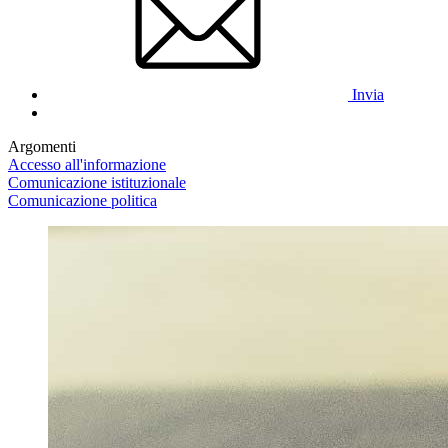
Invia
Argomenti
Accesso all'informazione
Comunicazione istituzionale
Comunicazione politica