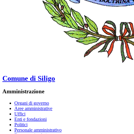
Comune di Siligo
Amministrazione
Organi di governo
Aree amministrative
Uffici
Enti e fondazioni
Politici
Personale amministrativo