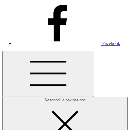
Facebook
Nascondi la navigazione