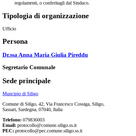
regolamenti, o conferitagli dal Sindaco.
Tipologia di organizzazione
Ufficio
Persona
Dr.ssa Anna Maria Giulia Pireddu
Segretario Comunale
Sede principale
Muncipio di Siligo
Comune di Siligo, 42, Via Francesco Cossiga, Siligo,
Sassari, Sardegna, 07040, Italia
Telefono:
079836003
Email:
protocollo@comune.siligo.ss.it
PEC:
protocollo@pec.comune.siligo.ss.it