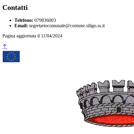
Contatti
Telefono:
079836003
Email:
segretariocomunale@comune.siligo.ss.it
Pagina aggiornata il 11/04/2024