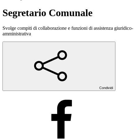
Segretario Comunale
Svolge compiti di collaborazione e funzioni di assistenza giuridico-
amministrativa
Condividi