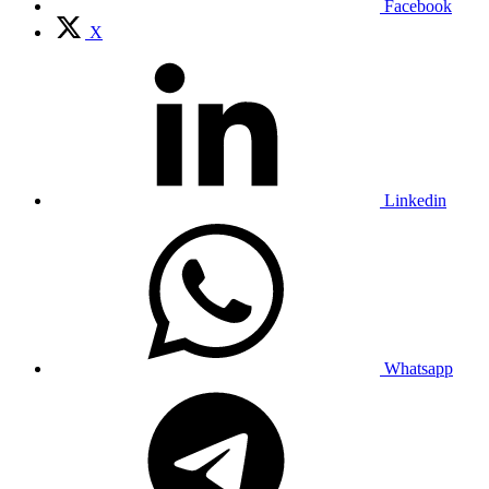
Facebook
X
Linkedin
Whatsapp