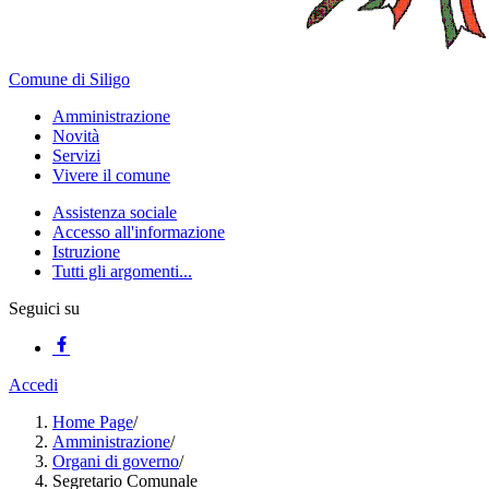
Comune di Siligo
Amministrazione
Novità
Servizi
Vivere il comune
Assistenza sociale
Accesso all'informazione
Istruzione
Tutti gli argomenti...
Seguici su
Accedi
Home Page
/
Amministrazione
/
Organi di governo
/
Segretario Comunale