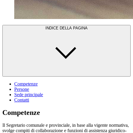
INDICE DELLA PAGINA
Competenze
Persone
Sede principale
Contatti
Competenze
Il Segretario comunale e provinciale, in base alla vigente normativa,
svolge compiti di collaborazione e funzioni di assistenza giuridico-