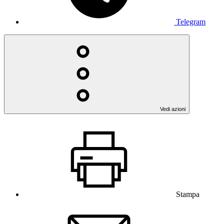
Telegram
Vedi azioni
Stampa