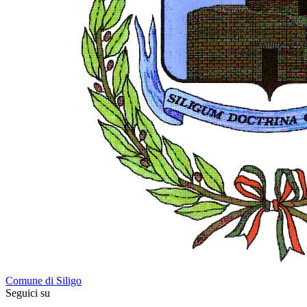
Comune di Siligo
Seguici su