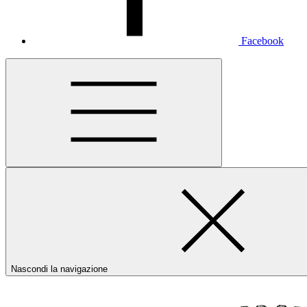
Facebook
Nascondi la navigazione