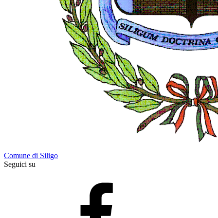
Comune di Siligo
Seguici su