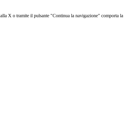
dalla X o tramite il pulsante "Continua la navigazione" comporta la