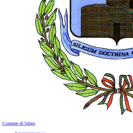
Comune di Siligo