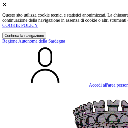
Questo sito utilizza cookie tecnici e statistici anonimizzati. La chiu
continuazione della navigazione in assenza di cookie o altri strumenti d
COOKIE POLICY
Continua la navigazione
Regione Autonoma della Sardegna
Accedi all'area perso